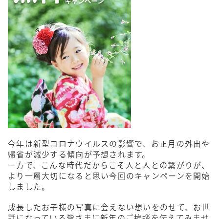
今年は新型コロナウイルスの影響で、お正月の外出や
帰省が減少する傾向が予想されます。
一方で、こんな時代だからこそ人と人との繋がりが、
より一層大切になると思い今回のキャンペーンを開始
しました。
成長したお子様の写真に会えない想いをのせて、お世
話になっている皆さまに新年のご挨拶を伝えてみませ