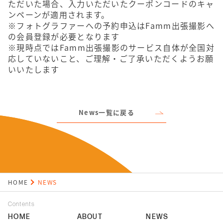
ただいた場合、入力いただいたクーポンコードのキャ
ンペーンが適用されます。
※フォトグラファーへの予約申込はFamm出張撮影へ
の会員登録が必要となります
※現時点ではFamm出張撮影のサービス自体が全国対
応していないこと、ご理解・ご了承いただくようお願
いいたします
News一覧に戻る
HOME
NEWS
Contents
HOME
ABOUT
NEWS