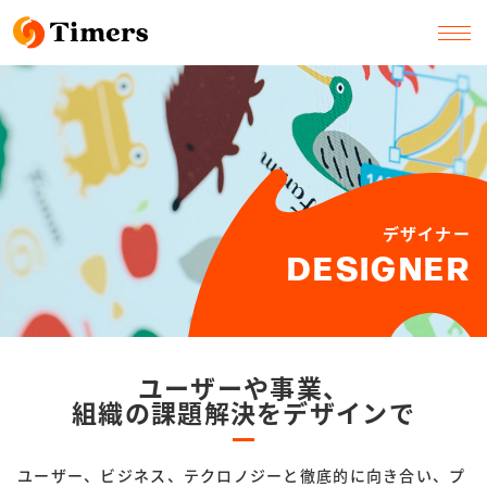
デザイナー
DESIGNER
ユーザーや事業、
組織の課題解決をデザインで
ユーザー、ビジネス、テクロノジーと徹底的に向き合い、
プ