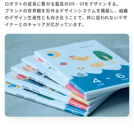
ロダクトの成長に繋がる最高のUX・UIをデザインする。
ブランドの世界観を形作るデザインシステムを構築し、組織
のデザイン生産性とも向き合うことで、
枠に捉われないデザ
イナーとのキャリアが広がっています。