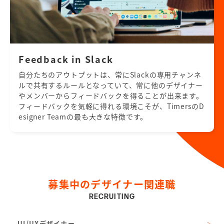
Feedback in Slack
自分たちのアウトプットは、常にSlackの専用チャンネ
ルで共有するルールとなっていて、常に他のデザイナー
やメンバーからフィードバックを得ることが出来ます。
フィードバックを気軽に得れる環境こそが、TimersのD
esigner Teamの最も大きな特徴です。
募集中のデザイナー関連職
RECRUITING
UI/UXデザイナー