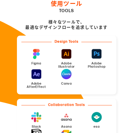
使用ツール
TOOLS
様々なツールで、
最適なデザインフローを追求しています
Design Tools
Figma
Adobe
Adobe
Illustrator
Photoshop
Adobe
Canva
AfterEffect
Collaboration Tools
Slack
Asana
esa