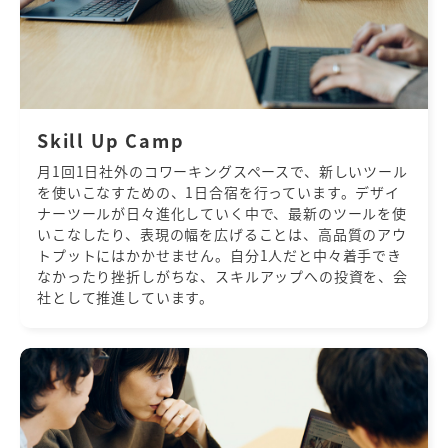
Skill Up Camp
月1回1日社外のコワーキングスペースで、新しいツール
を使いこなすための、1日合宿を行っています。デザイ
ナーツールが日々進化していく中で、最新のツールを使
いこなしたり、表現の幅を広げることは、高品質のアウ
トプットにはかかせません。自分1人だと中々着手でき
なかったり挫折しがちな、スキルアップへの投資を、会
社として推進しています。