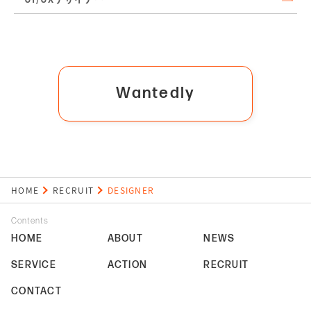
Wantedly
HOME
RECRUIT
DESIGNER
Contents
HOME
ABOUT
NEWS
SERVICE
ACTION
RECRUIT
CONTACT