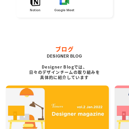
Notion
Google Meet
ブログ
DESIGNER BLOG
Designer Blogでは、
日々のデザインチームの取り組みを
具体的に紹介しています