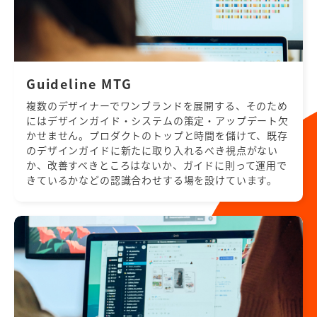
Guideline MTG
複数のデザイナーでワンブランドを展開する、そのため
にはデザインガイド・システムの策定・アップデート欠
かせません。プロダクトのトップと時間を儲けて、既存
のデザインガイドに新たに取り入れるべき視点がない
か、改善すべきところはないか、ガイドに則って運用で
きているかなどの認識合わせする場を設けています。