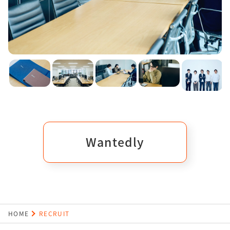
Wantedly
HOME
RECRUIT