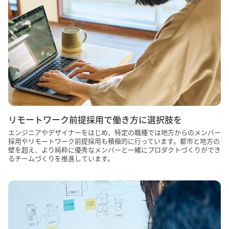
リモートワーク前提採用で働き方に選択肢を
エンジニアやデザイナーをはじめ、特定の職種では地方からのメンバー
採用やリモートワーク前提採用も積極的に行っています。都市と地方の
壁を超え、より純粋に優秀なメンバーと一緒にプロダクトづくりができ
るチームづくりを推進しています。