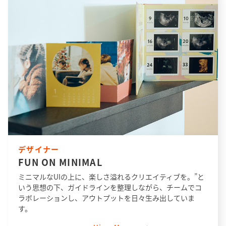
デザイナー
FUN ON MINIMAL
ミニマルなUIの上に、楽しさ溢れるクリエイティブを。”と
いう思想の下、ガイドラインを整理しながら、チームでコ
ラボレーションし、アウトプットを日々生み出していま
す。