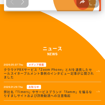
ニュース
NEWS
メディア掲載
2026.05.07 Thu
クラウドPBXサービス「Zoom Phone」とAIを連携したセ
ールスイネーブルメント事例のインタビュー記事が公開され
ました
お知らせ
2026.01.29 Thu
弊社名「Timers」やサービスブランド「Famm」を騙るな
りすましサイトおよび詐欺勧誘への注意喚起