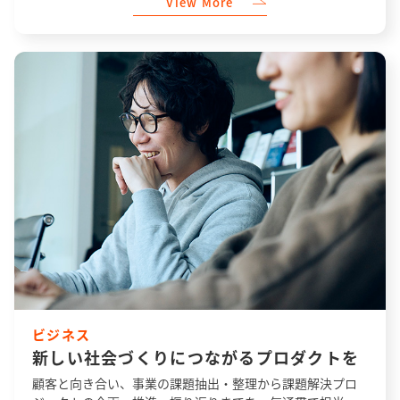
View More
ビジネス
新しい社会づくりにつながるプロダクトを
顧客と向き合い、事業の課題抽出・整理から課題解決プロ