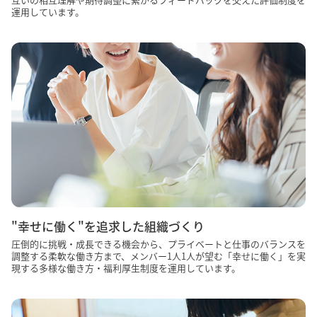
運用しています。
"幸せに働く"を追求した組織づくり
圧倒的に挑戦・成長できる機会から、プライベートと仕事のバランスを
調整する柔軟な働き方まで、メンバー1人1人が望む「幸せに働く」を実
現する多様な働き方・福利厚生制度を運用しています。