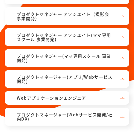
プロダクトマネジャー アソシエイト（撮影会
事業開発）
プロダクトマネジャー アソシエイト(ママ専用
スクール 事業開発)
プロダクトマネジャー(ママ専用スクール 事業
開発)
プロダクトマネージャー(アプリ/Webサービス
開発)
Webアプリケーションエンジニア
プロダクトマネージャー(Webサービス開発/社
内DX)