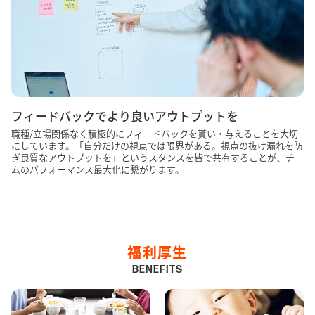
フィードバックでより良いアウトプットを
職種/立場関係なく積極的にフィードバックを貰い・与えることを大切
にしています。「自分だけの視点では限界がある。視点の抜け漏れを防
ぎ良質なアウトプットを」というスタンスを皆で共有することが、チー
ムのパフォーマンス最大化に繋がります。
福利厚生
BENEFITS