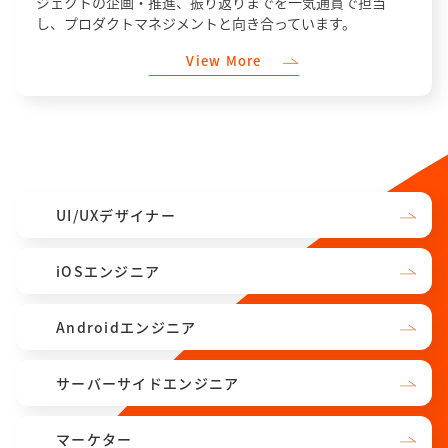
ジェクトの企画・推進、振り返りまでを一気通貫で担当
し、プロダクトマネジメントと向き合っています。
View More
募集中職種
UI/UXデザイナー
iOSエンジニア
Androidエンジニア
サーバーサイドエンジニア
マーケター