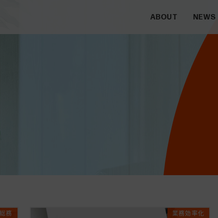
ABOUT
NEWS
総務
業務効率化