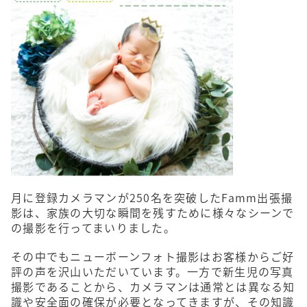
月に登録カメラマンが250名を突破したFamm出張撮
影は、家族の大切な瞬間を残すために様々なシーンで
の撮影を行ってまいりました。
その中でもニューボーンフォト撮影はお客様からご好
評の声を沢山いただいています。一方で新生児の写真
撮影であることから、カメラマンは通常とは異なる知
識や安全面の確保が必要となってきますが、その知識