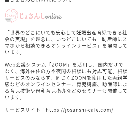
「世界のどこにいても安心して妊娠出産育児できる社
会の実現」を理念に、いつどこにいても「助産師にス
マホから相談できるオンラインサービス」を展開して
います。
Web会議システム「ZOOM」を活用し、国内だけで
なく、海外在住の方や夜間の相談にも対応可能。相談
サービスのみならず、同じくZOOMを使用した両親学
級などのオンラインセミナー、育児講座、助産師によ
る育児技術や母乳育児指導などのセミナーも開催して
います。
サービスサイト：
https://josanshi-cafe.com/