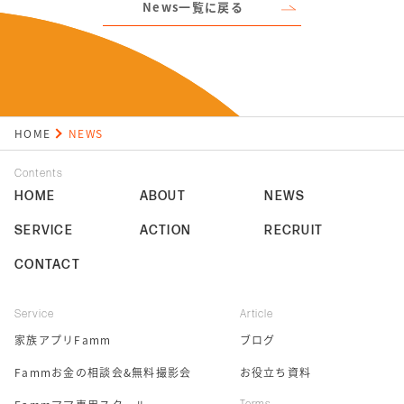
News一覧に戻る
HOME
NEWS
Contents
HOME
ABOUT
NEWS
SERVICE
ACTION
RECRUIT
CONTACT
Service
Article
家族アプリFamm
ブログ
Fammお金の相談会&無料撮影会
お役立ち資料