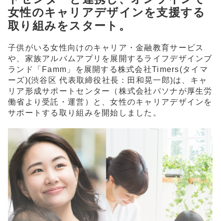
女性のキャリアデザインを支援する
取り組みをスタート。
子供がいる女性向けのキャリア・金融教育サービス
や、家族アルバムアプリを展開するライフデザインブ
ランド「Famm」を展開する株式会社Timers(タイマ
ーズ)(渋谷区 代表取締役社長：田和晃一郎)は、キャ
リア形成サポートセンター（株式会社パソナが厚生労
働省より受託・運営）と、女性のキャリアデザインを
サポートする取り組みを開始しました。