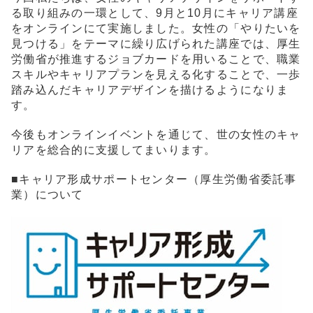
る取り組みの一環として、9月と10月にキャリア講座
をオンラインにて実施しました。女性の「やりたいを
見つける」をテーマに繰り広げられた講座では、厚生
労働省が推進するジョブカードを用いることで、職業
スキルやキャリアプランを見える化することで、一歩
踏み込んだキャリアデザインを描けるようになりま
す。
今後もオンラインイベントを通じて、世の女性のキャ
リアを総合的に支援してまいります。
■キャリア形成サポートセンター（厚生労働省委託事
業）について