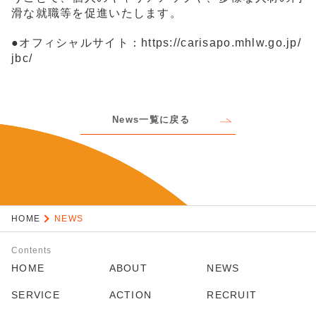
滑な就職等を促進いたします。
●オフィシャルサイト：
https://carisapo.mhlw.go.jp/
jbc/
News一覧に戻る
HOME
NEWS
Contents
HOME
ABOUT
NEWS
SERVICE
ACTION
RECRUIT