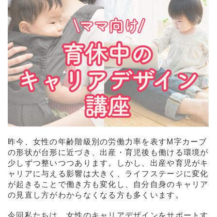
昨今、女性の年齢階級別の労働力率を表すM字カーブ
の形状が台形に近づき、出産・育児後も働ける環境が
少しずつ整いつつあります。しかし、出産や育児がキ
ャリアに与える影響は大きく、ライフステージに変化
が起きることで働き方も変化し、自分自身のキャリア
の見直し方がわからなくなる方も多くいます。
今回私たちは、女性のキャリアデザインをサポートす