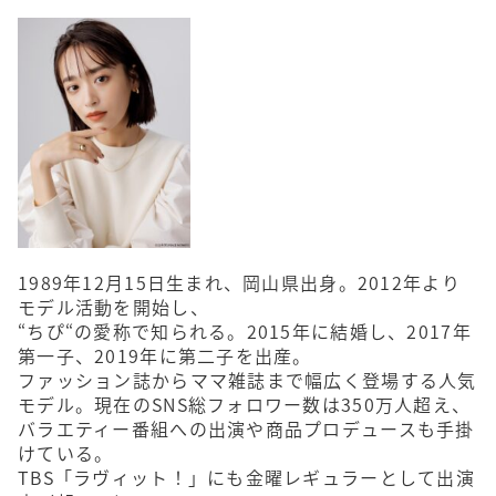
1989年12月15日生まれ、岡山県出身。2012年より
モデル活動を開始し、
“ちぴ“の愛称で知られる。2015年に結婚し、2017年
第一子、2019年に第二子を出産。
ファッション誌からママ雑誌まで幅広く登場する人気
モデル。現在のSNS総フォロワー数は350万人超え、
バラエティー番組への出演や商品プロデュースも手掛
けている。
TBS「ラヴィット！」にも金曜レギュラーとして出演