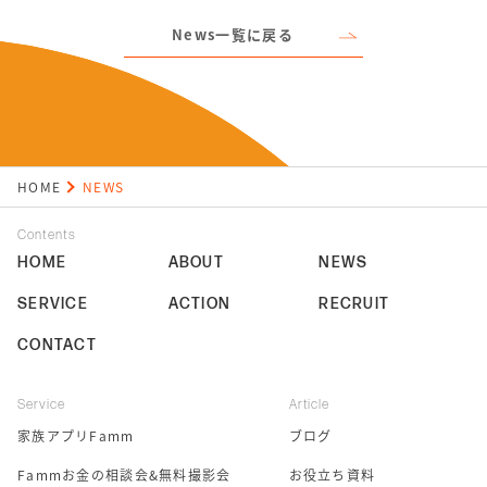
News一覧に戻る
HOME
NEWS
Contents
HOME
ABOUT
NEWS
SERVICE
ACTION
RECRUIT
CONTACT
Service
Article
家族アプリFamm
ブログ
Fammお金の相談会&無料撮影会
お役立ち資料