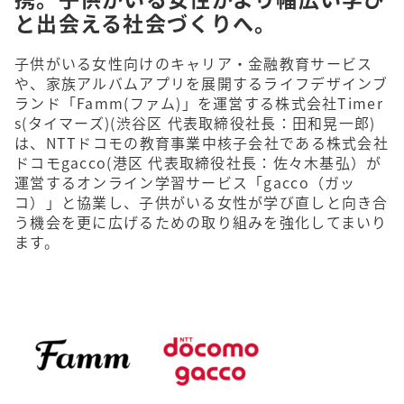
と出会える社会づくりへ。
子供がいる女性向けのキャリア・金融教育サービス
や、家族アルバムアプリを展開するライフデザインブ
ランド「Famm(ファム)」を運営する株式会社Timer
s(タイマーズ)(渋谷区 代表取締役社長：田和晃一郎)
は、NTTドコモの教育事業中核子会社である株式会社
ドコモgacco(港区 代表取締役社長：佐々木基弘）が
運営するオンライン学習サービス「gacco（ガッ
コ）」と協業し、子供がいる女性が学び直しと向き合
う機会を更に広げるための取り組みを強化してまいり
ます。