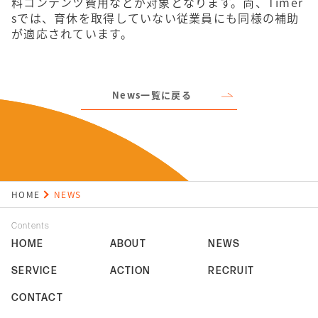
料コンテンツ費用などが対象となります。尚、Timer
sでは、育休を取得していない従業員にも同様の補助
が適応されています。
News一覧に戻る
HOME
NEWS
Contents
HOME
ABOUT
NEWS
SERVICE
ACTION
RECRUIT
CONTACT