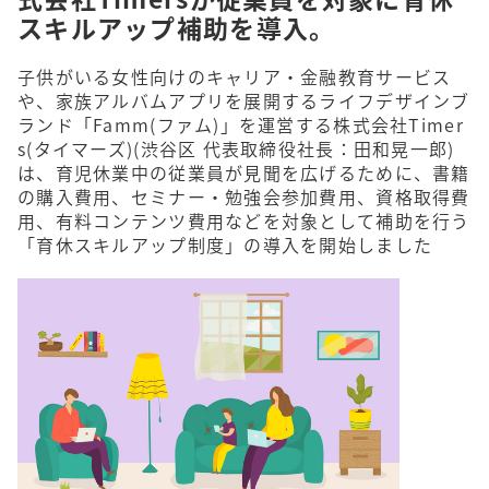
スキルアップ補助を導入。
子供がいる女性向けのキャリア・金融教育サービス
や、家族アルバムアプリを展開するライフデザインブ
ランド「Famm(ファム)」を運営する株式会社Timer
s(タイマーズ)(渋谷区 代表取締役社長：田和晃一郎)
は、育児休業中の従業員が見聞を広げるために、書籍
の購入費用、セミナー・勉強会参加費用、資格取得費
用、有料コンテンツ費用などを対象として補助を行う
「育休スキルアップ制度」の導入を開始しました