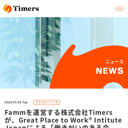
ニュース
NEWS
プレスリリース
2022.01.04 Tue
Fammを運営する株式会社Timers
が、Great Place to Work®︎ Intitute
Japanによる「働きがいのある会