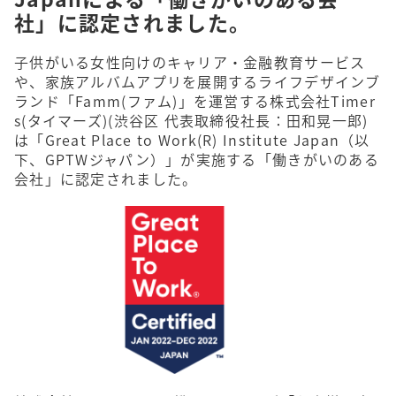
社」に認定されました。
子供がいる女性向けのキャリア・金融教育サービス
や、家族アルバムアプリを展開するライフデザインブ
ランド「Famm(ファム)」を運営する株式会社Timer
s(タイマーズ)(渋谷区 代表取締役社長：田和晃一郎)
は「Great Place to Work(R) Institute Japan（以
下、GPTWジャパン）」が実施する「働きがいのある
会社」に認定されました。