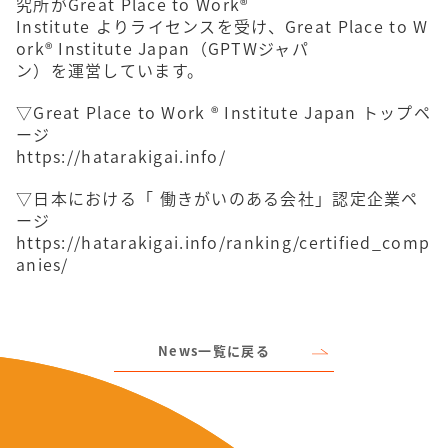
究所がGreat Place to Work®
Institute よりライセンスを受け、Great Place to W
ork® Institute Japan（GPTWジャパ
ン）を運営しています。
▽Great Place to Work ® Institute Japan トップペ
ージ
https://hatarakigai.info/
▽日本における「 働きがいのある会社」認定企業ペ
ージ
https://hatarakigai.info/ranking/certified_comp
anies/
News一覧に戻る