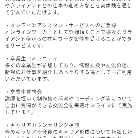
やクライアントとの仕事の進め方などを実体験を通じ
て学んでいただけます。
・オンラインアシスタントサービスへのご登録
オンラインワーカーとして登録頂くことで様々なクラ
イアント様からの在宅ワーク案件を受けることができ
るサービスです。
・卒業生コミュニティ
多くの卒業生が参加しており、情報交換や交流の場、
新規のお仕事を紹介しあったりする場としてもご利用
いただいています。
・卒業生質問会
講師を招いて制作物の添削やコーディング等について
自由に質問ができる交流会を毎週オンラインにて実施
しています。
・キャリアカウンセリング相談
今のキャリアや今後のキャリア形成について相談した