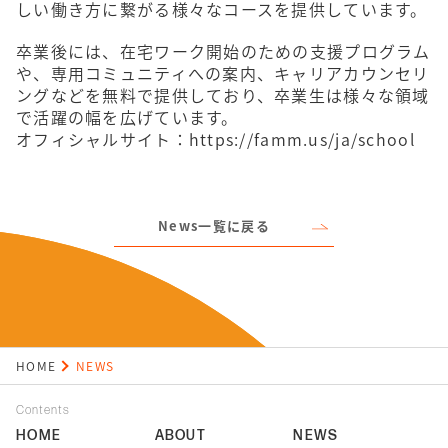
しい働き方に繋がる様々なコースを提供しています。
卒業後には、在宅ワーク開始のための支援プログラム
や、専用コミュニティへの案内、キャリアカウンセリ
ングなどを無料で提供しており、卒業生は様々な領域
で活躍の幅を広げています。
オフィシャルサイト：
https://famm.us/ja/school
News一覧に戻る
HOME
NEWS
Contents
HOME
ABOUT
NEWS