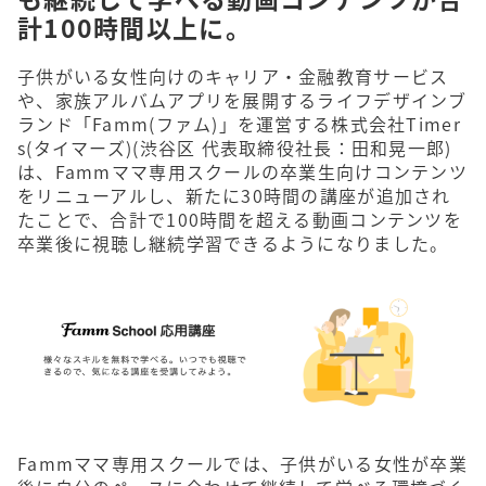
計100時間以上に。
子供がいる女性向けのキャリア・金融教育サービス
や、家族アルバムアプリを展開するライフデザインブ
ランド「Famm(ファム)」を運営する株式会社Timer
s(タイマーズ)(渋谷区 代表取締役社長：田和晃一郎)
は、Fammママ専用スクールの卒業生向けコンテンツ
をリニューアルし、新たに30時間の講座が追加され
たことで、合計で100時間を超える動画コンテンツを
卒業後に視聴し継続学習できるようになりました。
Fammママ専用スクールでは、子供がいる女性が卒業