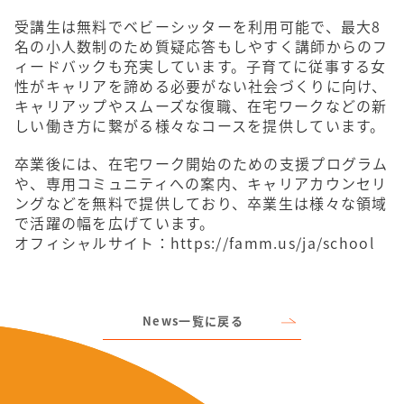
受講生は無料でベビーシッターを利用可能で、最大8
名の小人数制のため質疑応答もしやすく講師からのフ
ィードバックも充実しています。子育てに従事する女
性がキャリアを諦める必要がない社会づくりに向け、
キャリアップやスムーズな復職、在宅ワークなどの新
しい働き方に繋がる様々なコースを提供しています。
卒業後には、在宅ワーク開始のための支援プログラム
や、専用コミュニティへの案内、キャリアカウンセリ
ングなどを無料で提供しており、卒業生は様々な領域
で活躍の幅を広げています。
オフィシャルサイト：https://famm.us/ja/school
News一覧に戻る