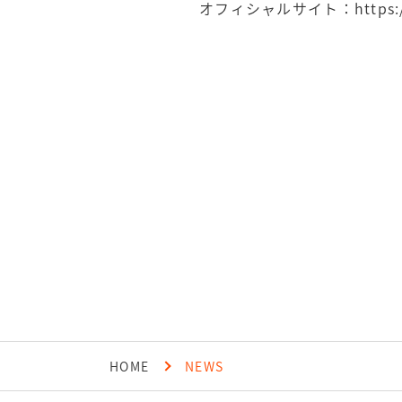
オフィシャルサイト：
https
HOME
NEWS