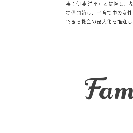
事：伊藤 洋平）と提携し、
提供開始し、子育て中の女性
できる機会の最大化を推進し