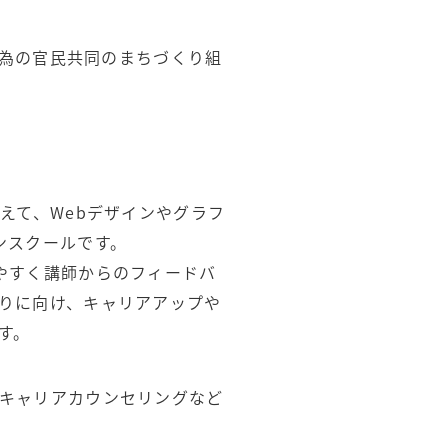
る為の官民共同のまちづくり組
えて、Webデザインやグラフ
ンスクールです。
やすく講師からのフィードバ
りに向け、キャリアアップや
す。
キャリアカウンセリングなど