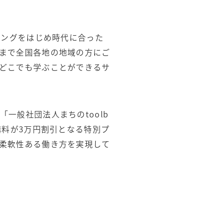
ィングをはじめ時代に合った
まで全国各地の地域の方にご
どこでも学ぶことができるサ
一般社団法人まちのtoolb
講料が3万円割引となる特別プ
柔軟性ある働き方を実現して