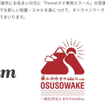
都留市にお住まいの方に「Fammママ専用スクール」の受講
でも新しい知識・スキルを身につけて、オンラインワーク
てまいります。