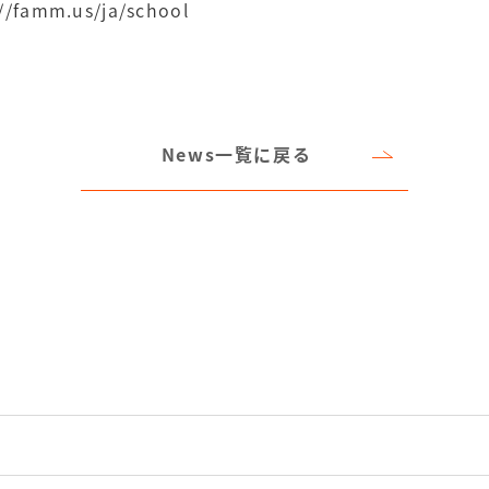
://famm.us/ja/school
News一覧に戻る