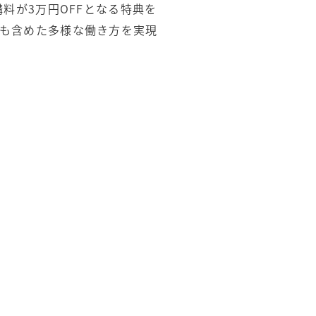
料が3万円OFFとなる特典を
も含めた多様な働き方を実現