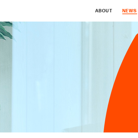
ABOUT
NEWS