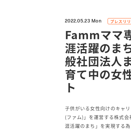
プレスリリ
2022.05.23 Mon
Fammマ
涯活躍のま
般社団法人ま
育て中の女
ト
子供がいる女性向けのキャリ
(ファム)」を運営する株式会
涯活躍のまち」を実現する為