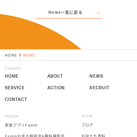
News一覧に戻る
HOME
NEWS
Contents
HOME
ABOUT
NEWS
SERVICE
ACTION
RECRUIT
CONTACT
Service
Article
家族アプリFamm
ブログ
Fammお金の相談会&無料撮影会
お役立ち資料