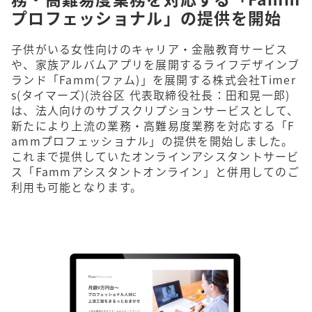
プロフェッショナル」の提供を開始
子供がいる女性向けのキャリア・金融教育サービス
や、家族アルバムアプリを展開するライフデザインブ
ランド「Famm(ファム)」を展開する株式会社Timer
s(タイマーズ)(渋⾕区 代表取締役社⻑：⽥和晃⼀郎)
は、法人向けのサブスクリプションサービスとして、
新たにより上流の業務・高難易度業務を対応する「F
ammプロフェッショナル」の提供を開始しました。
これまで提供していたオンラインアシスタントサービ
ス「Fammアシスタントオンライン」と併用してのご
利用も可能となります。