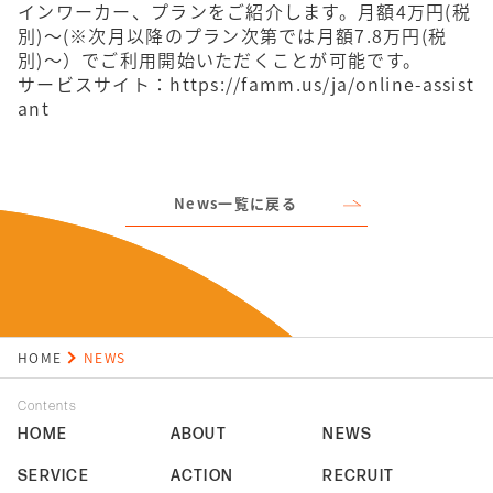
インワーカー、プランをご紹介します。月額4万円(税
別)〜(※次月以降のプラン次第では月額7.8万円(税
別)〜）でご利用開始いただくことが可能です。
サービスサイト：
https://famm.us/ja/online-assist
ant
News一覧に戻る
HOME
NEWS
Contents
HOME
ABOUT
NEWS
SERVICE
ACTION
RECRUIT