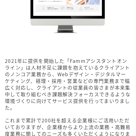
2021年に提供を開始した「Fammアシスタントオン
ライン」は人材不足に課題を抱えているクライアント
のノンコア業務から、Webデザイン・デジタルマー
ケティング、経理・採用・営業などの専門業務まで幅
広く対応し、クライアントの従業員の皆さまが本来集
中して取り組むべき課題解決フォーカスできるような
環境づくりに向けてサービス提供を行ってまいりまし
た。
これまで累計で200社を超える企業様にご活用いただ
いておりますが、企業様からより上流の業務・高難易
度業務に関してのニーズも多くいただくようになりま