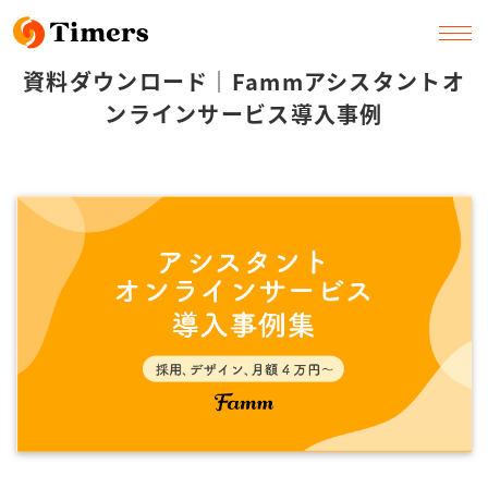
資料ダウンロード｜Fammアシスタントオ
ンラインサービス導入事例