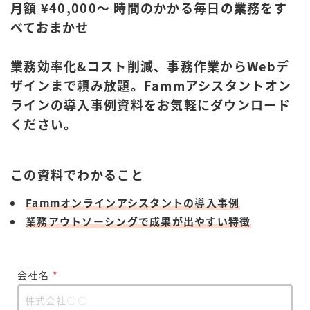
月額 ¥40,000～ 時間のかかる毎日の業務をす
べておまかせ
業務効率化&コスト削減、事務作業からWebデ
ザインまで頼み放題。Fammアシスタントオン
ラインの導入事例資料をお気軽にダウンロード
ください。
この資料でわかること
Fammオンラインアシスタントの導入事例
業務アウトソーシングで成果が出やすい特徴
会社名
*