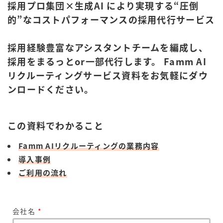
採用プロ集団×生成AI により実現する“圧倒
的”なコストパフォーマンスの採用代行サービス
採用経験豊富なアシスタントチームを編成し、
採用をまるっとor一部代行します。 Famm AI
リクルーティングサービス資料をお気軽にダウ
ンロードください。
この資料でわかること
Famm AIリクルーティングの業務内容
導入事例
ご利用の流れ
会社名
*