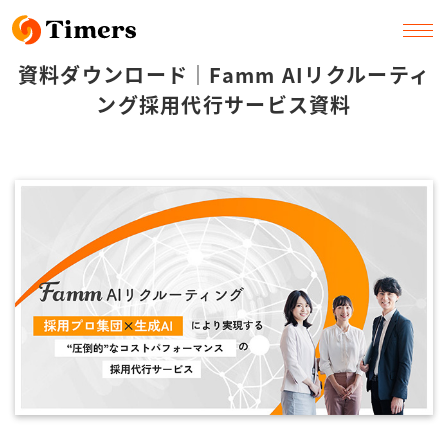
資料ダウンロード｜Famm AIリクルーティ
ング採用代行サービス資料