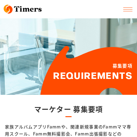
募集要項
REQUIREMENTS
マーケター 募集要項
家族アルバムアプリFammや、関連新規事業のFammママ専
用スクール、Famm無料撮影会、Famm出張撮影などの