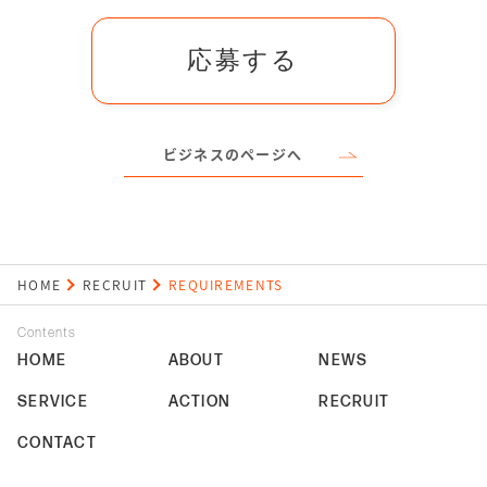
応募する
ビジネスのページへ
HOME
RECRUIT
REQUIREMENTS
Contents
HOME
ABOUT
NEWS
SERVICE
ACTION
RECRUIT
CONTACT