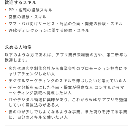
歓迎するスキル
PR・広報の経験スキル
営業の経験・スキル
ママ・パパ向けサービス・商品の企画・開発の経験・スキル
Webディレクションに関する経験・スキル
求める人物像
以下のような方であれば、アプリ業界未経験の方や、第二新卒も
歓迎します。
広告代理店や制作会社から事業会社のプロモーション担当にキ
ャリアチェンジしたい人
デジタルマーケティングのスキルを伸ばしたいと考えている人
データ分析を元にした企画・提案が得意な人 コンサルからマ
ーケティング領域へ挑戦したい人
ITやデジタル領域に興味があり、これからwebやアプリを勉強
していく意気込みがある人
世の中が少しでもよくなるような事業、また誇りを持てる事業
に、自分のスキルを使いたい人