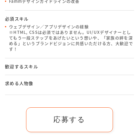
Fammデザインガイドラインの改善
必須スキル
ウェブデザイン／アプリデザインの経験
※HTML, CSSは必須ではありません。
UI/UXデザイナーとし
てもう一段ステップをあげたいという想いや、「家族の絆を深
める」というブランドビジョンに共感いただける方、大歓迎で
す！
歓迎するスキル
求める人物像
応募する