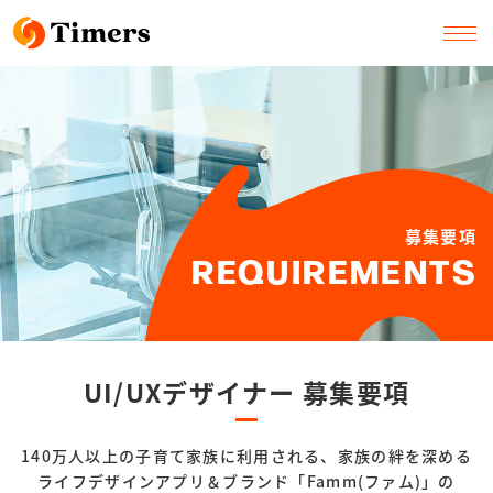
募集要項
REQUIREMENTS
UI/UXデザイナー 募集要項
140万人以上の子育て家族に利用される、
家族の絆を深める
ライフデザインアプリ＆ブランド「Famm(ファム)」の