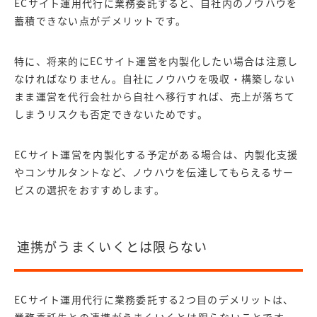
ECサイト運用代行に業務委託すると、自社内のノウハウを
蓄積できない点がデメリットです。
特に、将来的にECサイト運営を内製化したい場合は注意し
なければなりません。自社にノウハウを吸収・構築しない
まま運営を代行会社から自社へ移行すれば、売上が落ちて
しまうリスクも否定できないためです。
ECサイト運営を内製化する予定がある場合は、内製化支援
やコンサルタントなど、ノウハウを伝達してもらえるサー
ビスの選択をおすすめします。
連携がうまくいくとは限らない
ECサイト運用代行に業務委託する2つ目のデメリットは、
業務委託先との連携がうまくいくとは限らないことです。