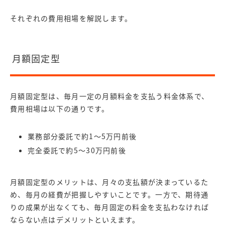
それぞれの費用相場を解説します。
月額固定型
月額固定型は、毎月一定の月額料金を支払う料金体系で、
費用相場は以下の通りです。
業務部分委託で約1～5万円前後
完全委託で約5～30万円前後
月額固定型のメリットは、月々の支払額が決まっているた
め、毎月の経費が把握しやすいことです。一方で、期待通
りの成果が出なくても、毎月固定の料金を支払わなければ
ならない点はデメリットといえます。