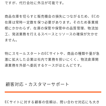
ですが、代行会社に外注が可能です。
商品在庫を切らすと販売機会の損失につながるため、ECの
在庫は常時一定数を保つ必要があります。そのため事業規
模にかかわらず、在庫の保管や保管中の品質管理、物流加
工、発送業務を行えるスペースとリソースの確保が欠かせ
ません。
特にスモールスタートのECサイトや、商品の種類や量が急
激に拡大した企業は社内で業務を担いにくく、物流倉庫関
連業務を外部へ委託するケースがほとんどです。
顧客対応・カスタマーサポート
ECサイトに対する顧客の信頼は、問い合わせ対応にも大き