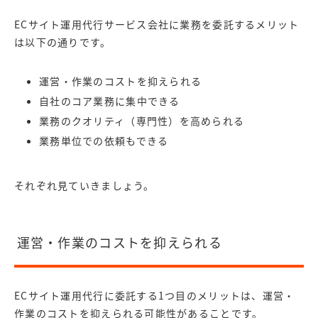
ECサイト運用代行サービス会社に業務を委託するメリット
は以下の通りです。
運営・作業のコストを抑えられる
自社のコア業務に集中できる
業務のクオリティ（専門性）を高められる
業務単位での依頼もできる
それぞれ見ていきましょう。
運営・作業のコストを抑えられる
ECサイト運用代行に委託する1つ目のメリットは、運営・
作業のコストを抑えられる可能性があることです。