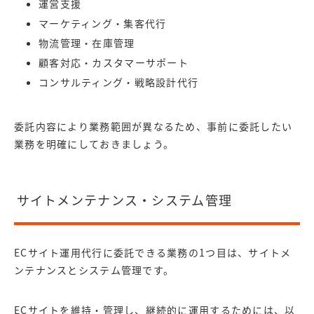
運営支援
マーケティング・集客代行
物流管理・在庫管理
顧客対応・カスタマーサポート
コンサルティング・戦略設計代行
委託内容により業務範囲が異なるため、事前に委託したい
業務を明確にしておきましょう。
サイトメンテナンス・システム管理
ECサイト運用代行に委託できる業務の1つ目は、サイトメ
ンテナンスとシステム管理です。
ECサイトを維持・管理し、継続的に運用するためには、以