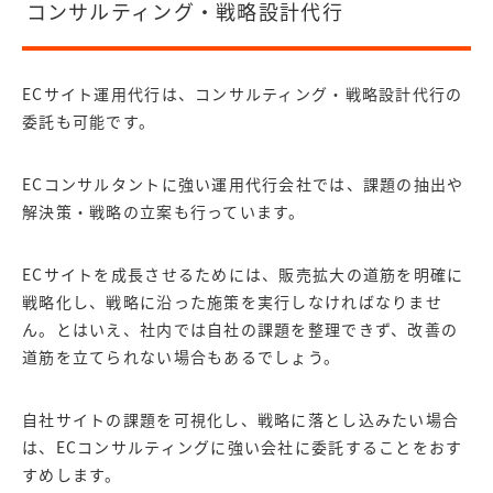
コンサルティング・戦略設計代行
ECサイト運用代行は、コンサルティング・戦略設計代行の
委託も可能です。
ECコンサルタントに強い運用代行会社では、
課題の抽出や
解決策・戦略の立案も行っています。
ECサイトを成長させるためには、販売拡大の道筋を明確に
戦略化し、戦略に沿った施策を実行しなければなりませ
ん。とはいえ、社内では自社の課題を整理できず、改善の
道筋を立てられない場合もあるでしょう。
自社サイトの課題を可視化し、戦略に落とし込みたい場合
は、ECコンサルティングに強い会社に委託することをおす
すめします。