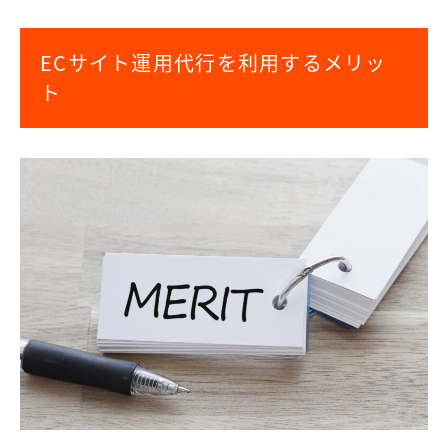
ECサイト運用代行を利用するメリッ
ト