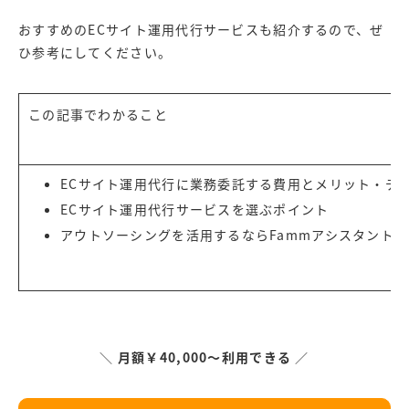
おすすめのECサイト運用代行サービスも紹介するので、ぜ
ひ参考にしてください。
この記事でわかること
ECサイト運用代行に業務委託する費用とメリット・デ
ECサイト運用代行サービスを選ぶポイント
アウトソーシングを活用するなら
Fammアシスタント
＼
月額￥40,000～利用できる
／