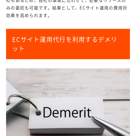
みの委託も可能です。結果として、ECサイト運用の費用対
効果を高められます。
ECサイト運用代行を利用するデメリ
ット