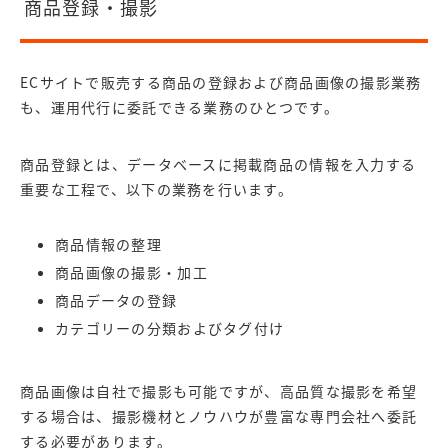
商品登録・撮影
ECサイトで販売する商品の登録および商品画像の撮影業務
も、運用代行に委託できる業務のひとつです。
商品登録とは、データベースに掲載商品の情報を入力する
重要な工程で、以下の業務を行います。
商品情報の整理
商品画像の撮影・加工
商品データの登録
カテゴリーの分類およびタグ付け
商品画像は自社で撮影も可能ですが、高品質な撮影を希望
する場合は、撮影機材とノウハウが豊富な専門会社へ委託
する必要があります。