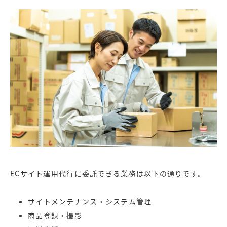
ECサイト運用代行に委託できる業務は以下の通りです。
サイトメンテナンス・システム管理
商品登録・撮影