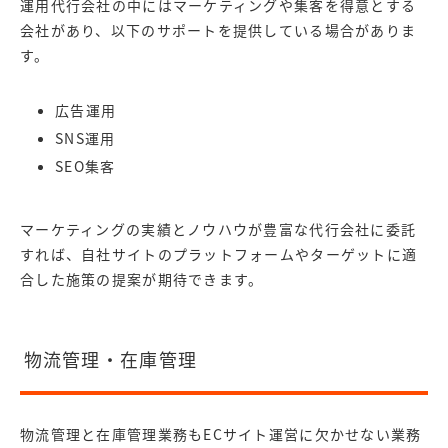
運用代行会社の中にはマーケティングや集客を得意とする
会社があり、以下のサポートを提供している場合がありま
す。
広告運用
SNS運用
SEO集客
マーケティングの実績とノウハウが豊富な代行会社に委託
すれば、自社サイトのプラットフォームやターゲットに適
合した施策の提案が期待できます。
物流管理・在庫管理
物流管理と在庫管理業務もECサイト運営に欠かせない業務