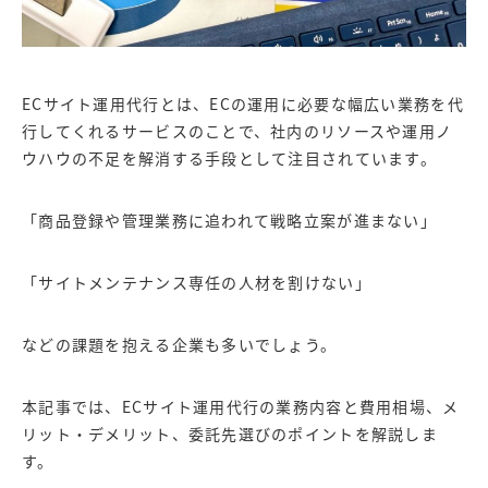
ECサイト運用代行とは、ECの運用に必要な幅広い業務を代
行してくれるサービスのことで、社内のリソースや運用ノ
ウハウの不足を解消する手段として注目されています。
「商品登録や管理業務に追われて戦略立案が進まない」
「サイトメンテナンス専任の人材を割けない」
などの課題を抱える企業も多いでしょう。
本記事では、ECサイト運用代行の業務内容と費用相場、メ
リット・デメリット、委託先選びのポイントを解説しま
す。