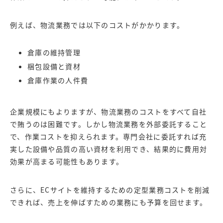
例えば、物流業務では以下のコストがかかります。
倉庫の維持管理
梱包設備と資材
倉庫作業の人件費
企業規模にもよりますが、物流業務のコストをすべて自社
で賄うのは困難です。しかし物流業務を外部委託すること
で、作業コストを抑えられます。専門会社に委託すれば充
実した設備や品質の高い資材を利用でき、結果的に費用対
効果が高まる可能性もあります。
さらに、ECサイトを維持するための定型業務コストを削減
できれば、売上を伸ばすための業務にも予算を回せます。