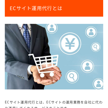
ECサイト運用代行とは
ECサイト運用代行とは、ECサイトの運用業務を自社に代わ
り運用してくれるサービスのことです。