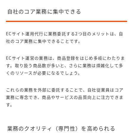
自社のコア業務に集中できる
ECサイト運用代行に業務委託する2つ目のメリットは、自
社のコア業務に集中できることです。
ECサイト運営の業務は、商品登録をはじめ多岐にわたりま
す。取り扱う商品数が多いと、さらに業務は煩雑化して多
くのリソースが必要になるでしょう。
これらの業務を外部に委託することで、自社従業員はコア
業務に専念でき、商品やサービスの品質向上に注力できま
す。
業務のクオリティ（専門性）を高められる