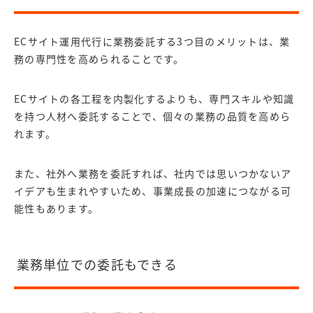
ECサイト運用代行に業務委託する3つ目のメリットは、業
務の専門性を高められることです。
ECサイトの各工程を内製化するよりも、専門スキルや知識
を持つ人材へ委託することで、個々の業務の品質を高めら
れます。
また、社外へ業務を委託すれば、社内では思いつかないア
イデアも生まれやすいため、事業成長の加速につながる可
能性もあります。
業務単位での委託もできる