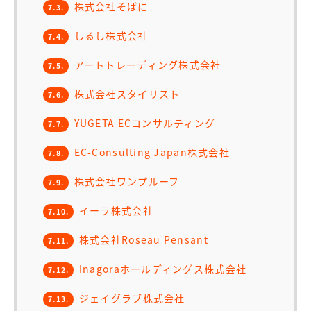
株式会社そばに
7.3.
しるし株式会社
7.4.
アートトレーディング株式会社
7.5.
株式会社スタイリスト
7.6.
YUGETA ECコンサルティング
7.7.
EC-Consulting Japan株式会社
7.8.
株式会社ワンプルーフ
7.9.
イーラ株式会社
7.10.
株式会社Roseau Pensant
7.11.
Inagoraホールディングス株式会社
7.12.
ジェイグラブ株式会社
7.13.