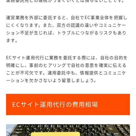
運営業務を外部に委託すると、自社でEC事業全体を把握し
にくくなります。また、双方の認識の違いやコミュニケー
ション不足が生じれば、トラブルにつながるリスクもあり
ます。
ECサイト運用代行に業務を委託する際には、自社の目的を
明確にし、事前のヒアリングで自社の意思を確実に伝える
ことが不可欠です。運用委託中も、情報提供とコミュニケ
ーションを欠かさないよう留意しましょう。
ECサイト運用代行の費用相場