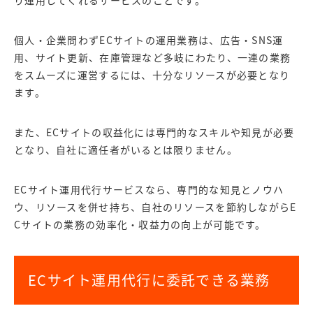
個人・企業問わずECサイトの運用業務は、広告・SNS運
用、サイト更新、在庫管理など多岐にわたり、一連の業務
をスムーズに運営するには、十分なリソースが必要となり
ます。
また、ECサイトの収益化には専門的なスキルや知見が必要
となり、自社に適任者がいるとは限りません。
ECサイト運用代行サービスなら、専門的な知見とノウハ
ウ、リソースを併せ持ち、自社のリソースを節約しながらE
Cサイトの業務の効率化・収益力の向上が可能です。
ECサイト運用代行に委託できる業務