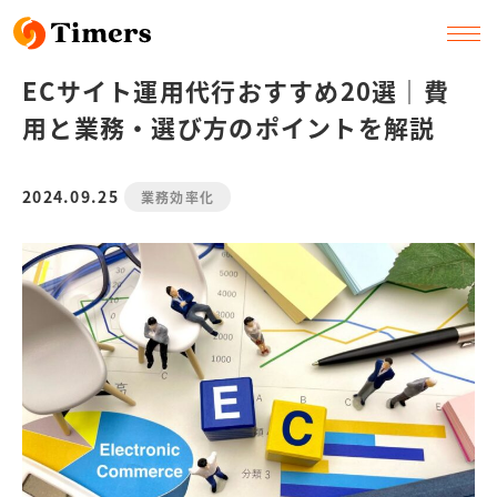
ECサイト運用代行おすすめ20選｜費
用と業務・選び方のポイントを解説
2024.09.25
業務効率化