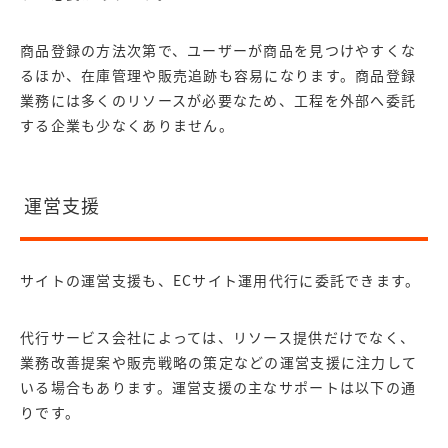
商品登録の方法次第で、ユーザーが商品を見つけやすくな
るほか、在庫管理や販売追跡も容易になります。商品登録
業務には多くのリソースが必要なため、工程を外部へ委託
する企業も少なくありません。
運営支援
サイトの運営支援も、ECサイト運用代行に委託できます。
代行サービス会社によっては、リソース提供だけでなく、
業務改善提案や販売戦略の策定などの運営支援に注力して
いる場合もあります。運営支援の主なサポートは以下の通
りです。