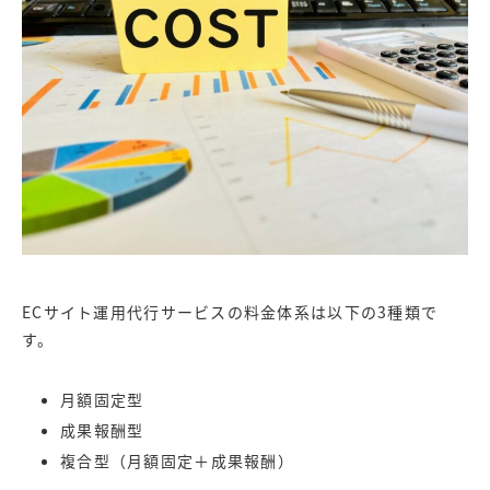
ECサイト運用代行サービスの料金体系は以下の3種類で
す。
月額固定型
成果報酬型
複合型（月額固定＋成果報酬）