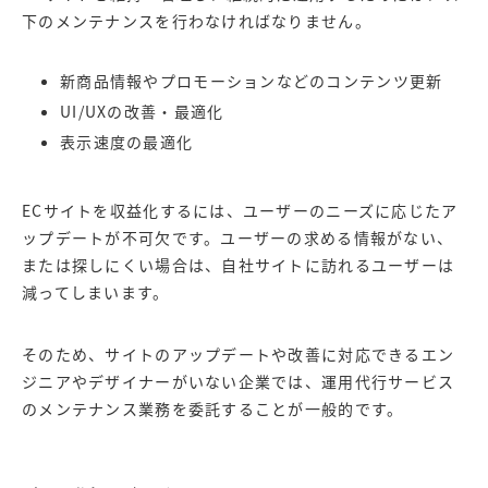
下のメンテナンスを行わなければなりません。
新商品情報やプロモーションなどのコンテンツ更新
UI/UXの改善・最適化
表示速度の最適化
ECサイトを収益化するには、ユーザーのニーズに応じたア
ップデートが不可欠です。ユーザーの求める情報がない、
または探しにくい場合は、自社サイトに訪れるユーザーは
減ってしまいます。
そのため、サイトのアップデートや改善に対応できるエン
ジニアやデザイナーがいない企業では、運用代行サービス
のメンテナンス業務を委託することが一般的です。