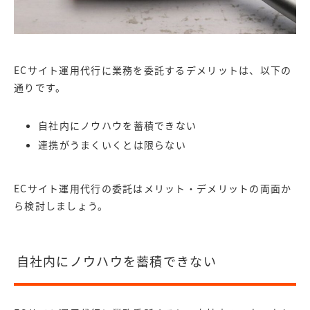
ECサイト運用代行に業務を委託するデメリットは、以下の
通りです。
自社内にノウハウを蓄積できない
連携がうまくいくとは限らない
ECサイト運用代行の委託はメリット・デメリットの両面か
ら検討しましょう。
自社内にノウハウを蓄積できない