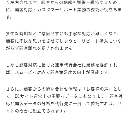
く左右されます。顧客からの信頼を獲得・維持するため
に、顧客対応・カスタマーサポート業務の委託が役立ちま
す。
多忙な時期などに意図せずとも丁寧な対応が難しくなり、
顧客に不快な思いをさせてしまうと、リピート購入につな
がらず顧客離れを招きかねません。
しかし顧客対応に長けた運用代行会社に業務を委託すれ
ば、スムーズな対応で顧客満足度の向上が可能です。
さらに、顧客からの問い合わせ情報は「お客様の声」とし
て、ECサイト運営上の重要なデータにもなります。顧客対
応と顧客データの分析を代行先に一貫して委託すれば、サ
イトの改善に役立てられます。