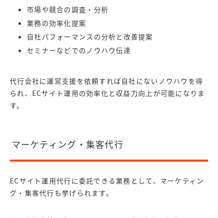
市場や競合の調査・分析
業務の効率化提案
自社パフォーマンスの分析と改善提案
セミナーなどでのノウハウ伝達
代行会社に運営支援を依頼すれば自社にないノウハウを得
られ、ECサイト運用の効率化と収益力向上が可能になりま
す。
マーケティング・集客代行
ECサイト運用代行に委託できる業務として、マーケティン
グ・集客代行も挙げられます。