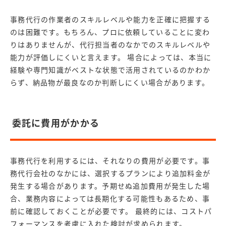
事務代行の作業者のスキルレベルや能力を正確に把握する
のは困難です。もちろん、プロに依頼していることに変わ
りはありませんが、代行担当者のなかでのスキルレベルや
能力が評価しにくいと言えます。 場合によっては、本当に
経験や専門知識がベストな状態で活用されているのかわか
らず、納品物が最良なのか判断しにくい場合があります。
委託に費用がかかる
事務代行を利用するには、それなりの費用が必要です。事
務代行会社のなかには、選択するプランにより追加料金が
発生する場合があります。予期せぬ追加費用が発生した場
合、業務内容によっては長期化する可能性もあるため、事
前に確認しておくことが必要です。 最終的には、コストパ
フォーマンスを考慮に入れた検討が求められます。