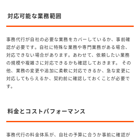
対応可能な業務範囲
事務代行が自社の必要な業務をカバーしているか、事前確
認が必要です。自社に特殊な業務や専門業務がある場合、
対応できない場合があります。あわせて、依頼したい業務
の規模や複雑さに対応できるかも確認しておきます。 その
他、業務の変更や追加に柔軟に対応できるか、急な変更に
対応してもらえるか、契約前に確認しておくことが必要で
す。
料金とコストパフォーマンス
事務代行の料金体系が、自社の予算に合うか事前に確認が