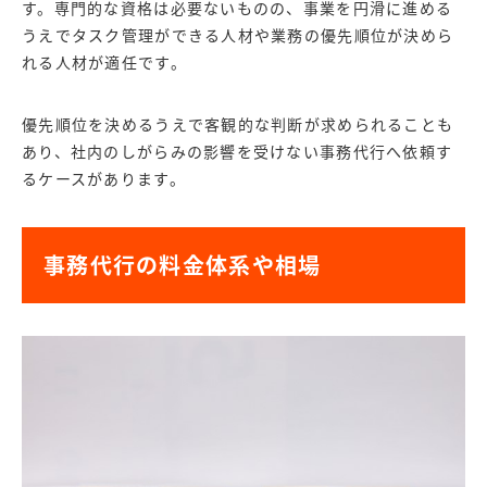
す。専門的な資格は必要ないものの、事業を円滑に進める
うえでタスク管理ができる人材や業務の優先順位が決めら
れる人材が適任です。
優先順位を決めるうえで客観的な判断が求められることも
あり、社内のしがらみの影響を受けない事務代行へ依頼す
るケースがあります。
事務代行の料金体系や相場