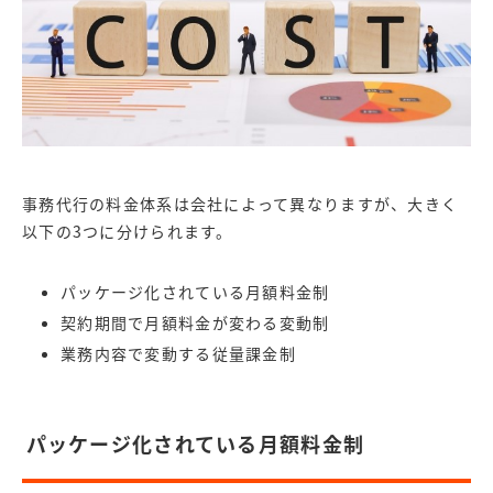
事務代行の料金体系は会社によって異なりますが、大きく
以下の3つに分けられます。
パッケージ化されている月額料金制
契約期間で月額料金が変わる変動制
業務内容で変動する従量課金制
パッケージ化されている月額料金制