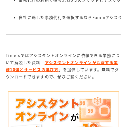
事務代行の利用で得られる6つのメリットとデメリット
自社に適した事務代行を選択するならFammアシスタ
Timersではアシスタントオンラインに依頼できる業務につ
いて解説した資料「
アシスタントオンラインが活躍する業
務10選とサービスの選び方
」を提供しています。無料でダ
ウンロードできますので、ぜひご覧ください。