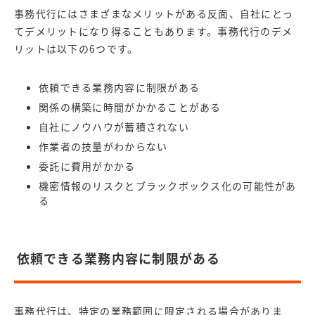
事務代行にはさまざまなメリットがある反面、自社にとっ
てデメリットになり得ることもあります。事務代行のデメ
リットは以下の6つです。
依頼できる業務内容に制限がある
関係の構築に時間がかかることがある
自社にノウハウが蓄積されない
作業者の技量がわからない
委託に費用がかかる
機密情報のリスクとブラックボックス化の可能性があ
る
依頼できる業務内容に制限がある
事務代行は、特定の業務範囲に限定される場合がありま