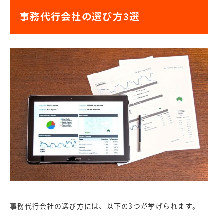
事務代行会社の選び方3選
事務代行会社の選び方には、以下の3つが挙げられます。