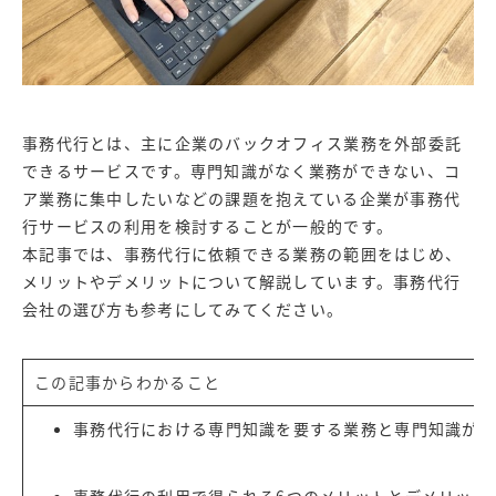
事務代行とは、主に企業のバックオフィス業務を外部委託
できるサービスです。専門知識がなく業務ができない、コ
ア業務に集中したいなどの課題を抱えている企業が事務代
行サービスの利用を検討することが一般的です。
本記事では、事務代行に依頼できる業務の範囲をはじめ、
メリットやデメリットについて解説しています。事務代行
会社の選び方も参考にしてみてください。
この記事からわかること
事務代行における専門知識を要する業務と専門知識が