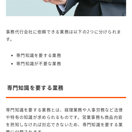
事務代行会社に依頼できる業務は以下の2つに分けられま
す。
専門知識を要する業務
専門知識が不要な業務
専門知識を要する業務
専門知識を要する業務とは、経理業務や人事労務など法律
や特有の知識が求められるものです。営業事務も商品内容
を熟知しなければ対応できないため、専門知識を要する業
務に分類されます。