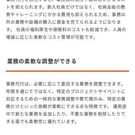
トを抑えられます。新入社員だけではなく、社員全般の教
育やトレーニングにかかる費用も抑えられるため、事務以
外の業務や設備の購入に資金を充てられるようになりま
す。 社員の福利厚生や保険料のコストも削減でき、人員の
増減に応じた柔軟なコスト管理が可能です。
業務の柔軟な調整ができる
事務代行は、必要に応じて委託する業務を調整できます。
年間を通じてではなく、特定のプロジェクトやイベントに
対応するための一時的な業務調整や繁忙期のみ、特定の業
務だけといった依頼が柔軟にできる点も特徴です。 運用途
中で新たな業務を追加したり、不要な業務を削除したりで
きる面でも柔軟性に優れています。