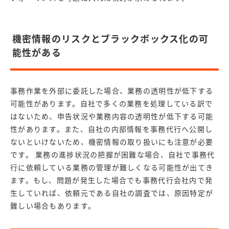
機密情報のリスクとブラックボックス化の可
能性がある
事務作業を外部に委託した場合、業務の透明性が低下する
可能性があります。自社で多くの業務を処理している訳で
はないため、申告状況や業務内容の透明性が低下する可能
性があります。また、自社の内部情報を事務代行へ公開し
ないといけないため、機密情報の取り扱いにも注意が必要
です。 業務の進捗状況の把握が困難な場合、自社で事務代
行に依頼している業務の管理が難しくなる可能性が出てき
ます。もし、問題が発生した場合でも事務代行会社内で発
生していれば、依頼元である自社の調査では、原因特定が
難しい場合もあります。