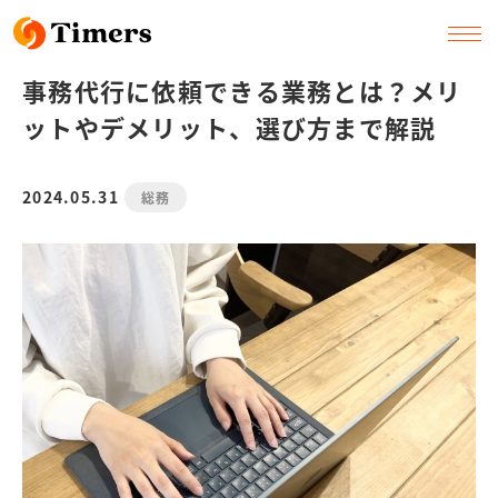
事務代行に依頼できる業務とは？メリ
ットやデメリット、選び方まで解説
2024.05.31
総務