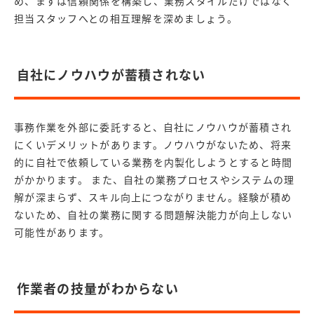
め、まずは信頼関係を構築し、業務スタイルだけではなく
担当スタッフへとの相互理解を深めましょう。
自社にノウハウが蓄積されない
事務作業を外部に委託すると、自社にノウハウが蓄積され
にくいデメリットがあります。ノウハウがないため、将来
的に自社で依頼している業務を内製化しようとすると時間
がかかります。 また、自社の業務プロセスやシステムの理
解が深まらず、スキル向上につながりません。経験が積め
ないため、自社の業務に関する問題解決能力が向上しない
可能性があります。
作業者の技量がわからない