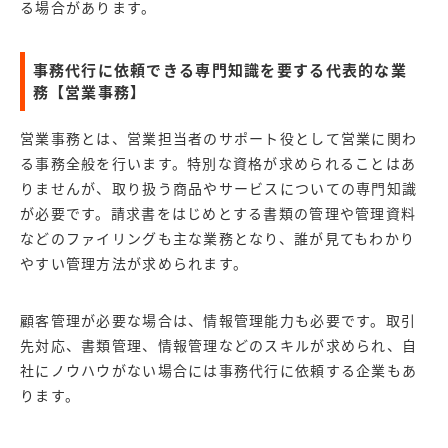
る場合があります。
事務代行に依頼できる専門知識を要する代表的な業
務【営業事務】
営業事務とは、営業担当者のサポート役として営業に関わ
る事務全般を行います。特別な資格が求められることはあ
りませんが、取り扱う商品やサービスについての専門知識
が必要です。請求書をはじめとする書類の管理や管理資料
などのファイリングも主な業務となり、誰が見てもわかり
やすい管理方法が求められます。
顧客管理が必要な場合は、情報管理能力も必要です。取引
先対応、書類管理、情報管理などのスキルが求められ、自
社にノウハウがない場合には事務代行に依頼する企業もあ
ります。