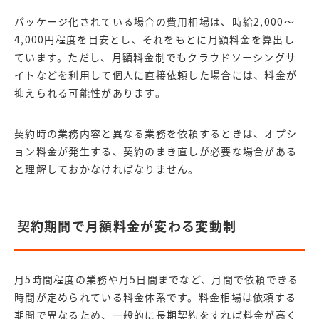
パッケージ化されている場合の費用相場は、時給2,000～
4,000円程度を目安とし、それをもとに月額料金を算出し
ています。ただし、月額料金制でもクラウドソーシングサ
イトなどを利用して個人に直接依頼した場合には、料金が
抑えられる可能性があります。
契約時の業務内容と異なる業務を依頼するときは、オプシ
ョン料金が発生する、契約のまき直しが必要な場合がある
と理解しておかなければなりません。
契約期間で月額料金が変わる変動制
月5時間程度の業務や月5日間までなど、月間で依頼できる
時間が定められている料金体系です。料金相場は依頼する
期間で異なるため、一般的に長期契約をすれば料金が高く