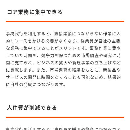
コア業務に集中できる
事務代行を利用すると、直接業績につながらない作業に人
的リソースをかける必要がなくなり、従業員が自社の主要
な業務に集中できることがメリットです。事務作業に費や
していた時間を、競争力を保つための市場調査や研究に時
間に充てられ、ビジネスの拡大や新規事業の立ち上げなど
に貢献します。また、市場調査の結果をもとに、新製品や
サービスの開発に時間をあてることも可能なため、結果的
に自社の発展につながります。
人件費が削減できる
事務代行を活用すると、事務員の採用や教育にかかるコス