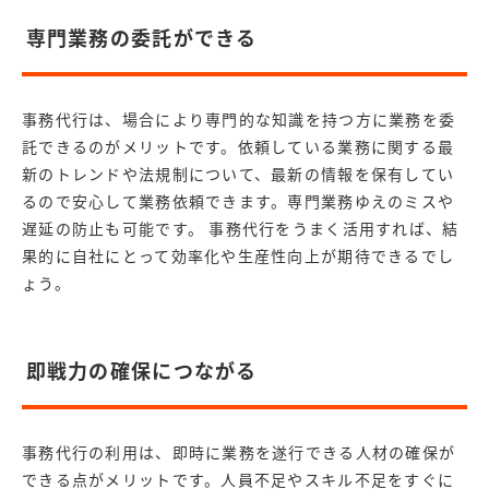
専門業務の委託ができる
事務代行は、場合により専門的な知識を持つ方に業務を委
託できるのがメリットです。依頼している業務に関する最
新のトレンドや法規制について、最新の情報を保有してい
るので安心して業務依頼できます。専門業務ゆえのミスや
遅延の防止も可能です。 事務代行をうまく活用すれば、結
果的に自社にとって効率化や生産性向上が期待できるでし
ょう。
即戦力の確保につながる
事務代行の利用は、即時に業務を遂行できる人材の確保が
できる点がメリットです。人員不足やスキル不足をすぐに