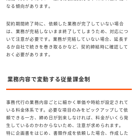
なる傾向があります。
契約期間終了時に、依頼した業務が完了していない場合
は、業務が完結しないまま終了してしまうため、対応につ
いて注意が必要です。業務が完結していない場合、延長す
るか自社で続きを巻き取るかなど、契約締結時に確認して
おく必要があります。
業務内容で変動する従量課金制
事務代行の業務内容ごとに細かく単価や時給が設定されて
いる料金体系です。必要な項目のみをピックアップして依
頼できる一方、締め日が到来しなければ、料金がいくら発
生しているのかわからないため、注意が求められます。
特に企画書をはじめ、書類作成を依頼した場合、作成した