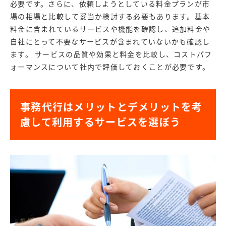
必要です。さらに、依頼しようとしている料金プランが市
場の相場と比較して妥当か検討する必要もあります。基本
料金に含まれているサービスや機能を確認し、追加料金や
自社にとって不要なサービスが含まれていないかも確認し
ます。 サービスの品質や効果と料金を比較し、コストパフ
ォーマンスについて社内で評価しておくことが必要です。
事務代行はメリットとデメリットを考
慮して利用するサービスを選ぼう