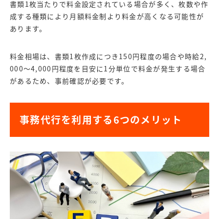
書類1枚当たりで料金設定されている場合が多く、枚数や作
成する種類により月額料金制より料金が高くなる可能性が
あります。
料金相場は、書類1枚作成につき150円程度の場合や時給2,
000～4,000円程度を目安に1分単位で料金が発生する場合
があるため、事前確認が必要です。
事務代行を利用する6つのメリット