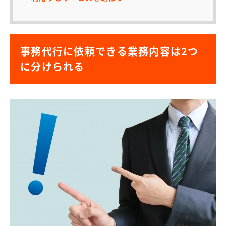
事務代行に依頼できる業務内容は2つ
に分けられる