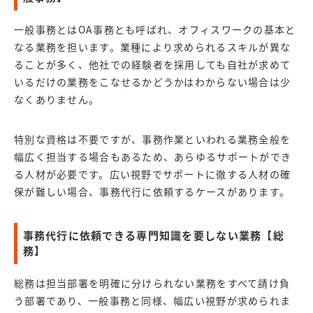
一般事務とはOA事務とも呼ばれ、オフィスワークの基本と
なる業務を担います。業種により求められるスキルが異な
ることが多く、他社での経験者を採用しても自社が求めて
いるだけの業務をこなせるかどうかはわからない場合は少
なくありません。
特別な資格は不要ですが、事務作業といわれる業務全般を
幅広く担当する場合もあるため、あらゆるサポートができ
る人材が必要です。広い視野でサポートに徹する人材の確
保が難しい場合、事務代行に依頼するケースがあります。
事務代行に依頼できる専門知識を要しない業務【総
務】
総務は担当部署を明確に分けられない業務をすべて請け負
う部署であり、一般事務と同様、幅広い視野が求められま