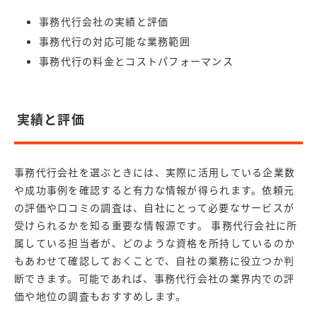
事務代行会社の実績と評価
事務代行の対応可能な業務範囲
事務代行の料金とコストパフォーマンス
実績と評価
事務代行会社を選ぶときには、実際に活用している企業数
や成功事例を確認すると有力な情報が得られます。依頼元
の評価や口コミの調査は、自社にとって必要なサービスが
受けられるかを知る重要な情報源です。 事務代行会社に所
属している担当者が、どのような資格を所持しているのか
もあわせて確認しておくことで、自社の業務に役立つか判
断できます。可能であれば、事務代行会社の業界内での評
価や地位の調査もおすすめします。