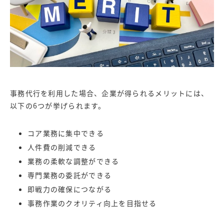
事務代行を利用した場合、企業が得られるメリットには、
以下の6つが挙げられます。
コア業務に集中できる
人件費の削減できる
業務の柔軟な調整ができる
専門業務の委託ができる
即戦力の確保につながる
事務作業のクオリティ向上を目指せる