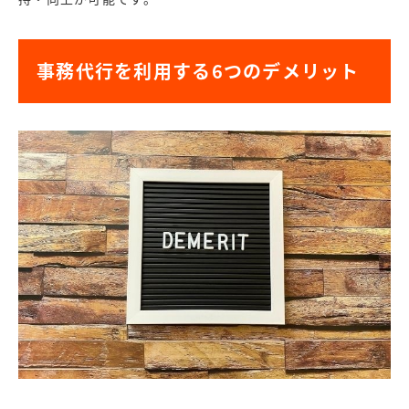
事務代行を利用する6つのデメリット