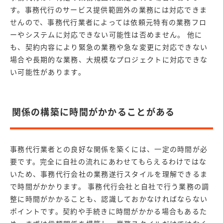
す。事務代行のサービス提供範囲外の業務には対応できま
せんので、事務代行業者によっては依頼元特有の業務フロ
ーやシステムに対応できない可能性は否めません。 他に
も、契約内容により緊急の業務や急な変更に対応できない
場合や長期的な業務、大規模なプロジェクトに対応できな
い可能性があります。
関係の構築に時間がかかることがある
事務代行業者との良好な関係を築くには、一定の時間が必
要です。完全に自社の流れにあわせてもらえるわけではな
いため、事務代行会社の業務遂行スタイルを理解できるま
で時間がかかります。 事務代行会社と自社で行う業務の調
整に時間がかかることも、認識しておかなければならない
ポイントです。契約や手続きに時間がかかる場合もあるた