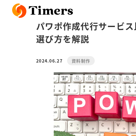
パワポ作成代行サービス
選び方を解説
2024.06.27
資料制作