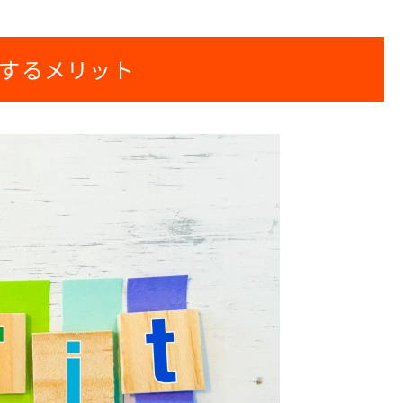
するメリット