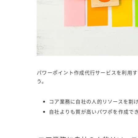
パワーポイント作成代行サービスを利用す
う。
コア業務に自社の人的リソースを割
自社よりも質が高いパワポを作成で