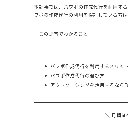
本記事では、パワポの作成代行を利用する
ワポの作成代行の利用を検討している方は
この記事でわかること
パワポ作成代行を利用するメリッ
パワポ作成代行の選び方
アウトソーシングを活用するなら
＼
月額￥4