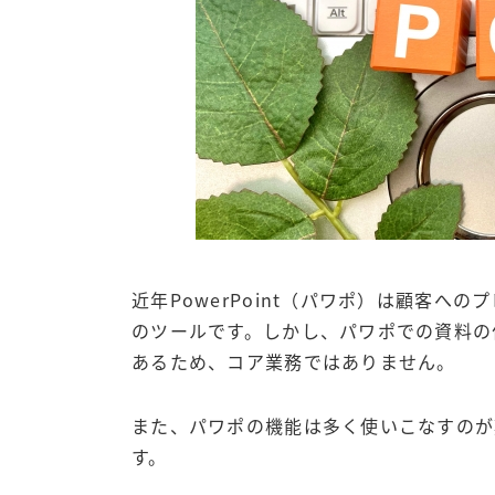
近年PowerPoint（パワポ）は顧客
のツールです。しかし、パワポでの資料の
あるため、コア業務ではありません。
また、パワポの機能は多く使いこなすのが
す。