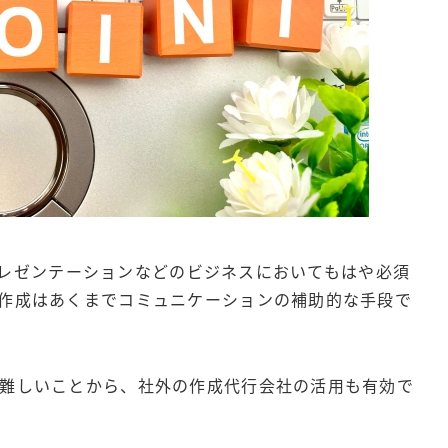
へのプレゼンテーションなどのビジネスにおいてもはや必須
作成はあくまでコミュニケーションの補助的な手段で
難しいことから、社外の作成代行会社の活用も有効で