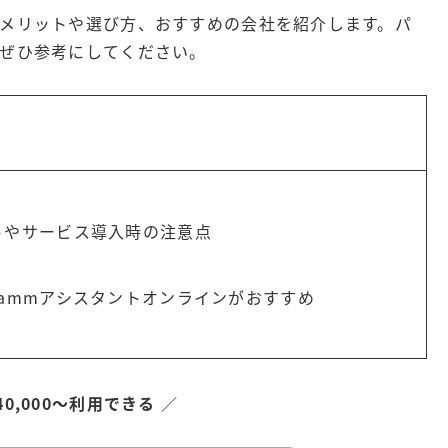
メリットや選び方、おすすめの会社を紹介します。パ
ぜひ参考にしてください。
トやサービス導入時の注意点
Fammアシスタントオンラインがおすすめ
0,000～利用できる
／