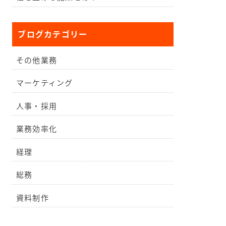
ブログカテゴリー
その他業務
マーケティング
人事・採用
業務効率化
経理
総務
資料制作