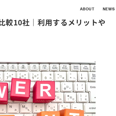
ABOUT
NEWS
比較10社｜利用するメリットや