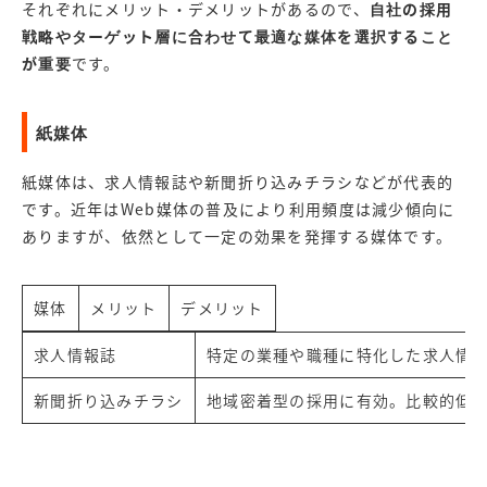
それぞれにメリット・デメリットがあるので、
自社の採用
戦略やターゲット層に合わせて最適な媒体を選択すること
が重要
です。
紙媒体
紙媒体は、求人情報誌や新聞折り込みチラシなどが代表的
です。近年はWeb媒体の普及により利用頻度は減少傾向に
ありますが、依然として一定の効果を発揮する媒体です。
媒体
メリット
デメリット
求人情報誌
特定の業種や職種に特化した求人情
新聞折り込みチラシ
地域密着型の採用に有効。比較的低