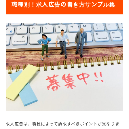
職種別！求人広告の書き方サンプル集
求人広告は、職種によって訴求すべきポイントが異なりま