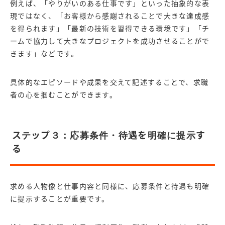
例えば、「やりがいのある仕事です」といった抽象的な表
現ではなく、「お客様から感謝されることで大きな達成感
を得られます」「最新の技術を習得できる環境です」「チ
ームで協力して大きなプロジェクトを成功させることがで
きます」などです。
具体的なエピソードや成果を交えて記述することで、求職
者の心を掴むことができます。
ステップ３：応募条件・待遇を明確に提示す
る
求める人物像と仕事内容と同様に、応募条件と待遇も明確
に提示することが重要です。