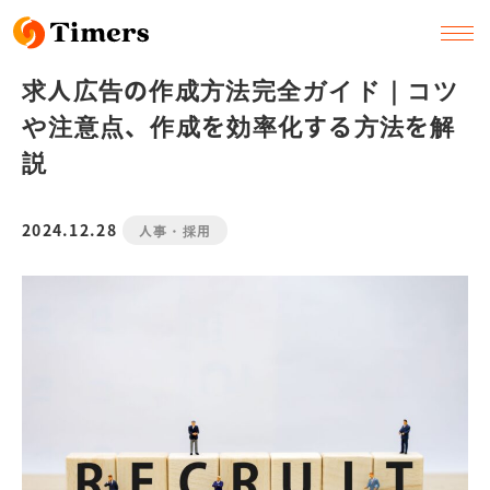
求人広告の作成方法完全ガイド｜コツ
や注意点、作成を効率化する方法を解
説
2024.12.28
人事・採用