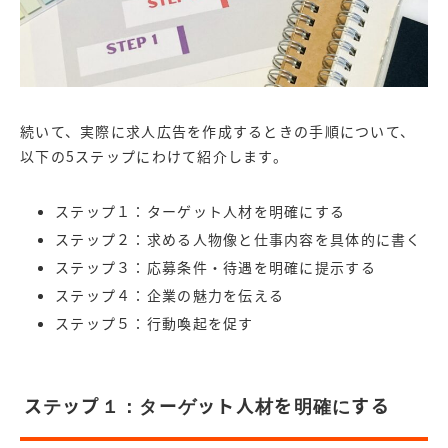
続いて、実際に求人広告を作成するときの手順について、
以下の5ステップにわけて紹介します。
ステップ１：ターゲット人材を明確にする
ステップ２：求める人物像と仕事内容を具体的に書く
ステップ３：応募条件・待遇を明確に提示する
ステップ４：企業の魅力を伝える
ステップ５：行動喚起を促す
ステップ１：ターゲット人材を明確にする