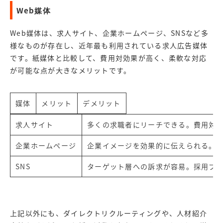
Web媒体
Web媒体は、求人サイト、企業ホームページ、SNSなど多
様なものが存在し、近年最も利用されている求人広告媒体
です。紙媒体と比較して、費用対効果が高く、柔軟な対応
が可能な点が大きなメリットです。
媒体
メリット
デメリット
求人サイト
多くの求職者にリーチできる。費用対
企業ホームページ
企業イメージを効果的に伝えられる。
SNS
ターゲット層への訴求が容易。採用ブ
上記以外にも、ダイレクトリクルーティングや、人材紹介