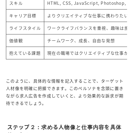
スキル
HTML, CSS, JavaScript, Photoshop, Ill
キャリア目標
よりクリエイティブな仕事に携わりたい
ライフスタイル
ワークライフバランスを重視、趣味は旅
価値観
チームワーク、成長、自由な発想
抱えている課題
現在の職場ではクリエイティブな仕事が
このように、具体的な情報を記入することで、ターゲット
人材像を明確に把握できます。このペルソナを念頭に置き
ながら求人広告を作成していくと、より効果的な訴求が期
待できるでしょう。
ステップ２：求める人物像と仕事内容を具体