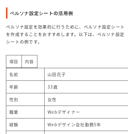
ペルソナ設定シートの活用例
ペルソナ設定を効果的に行うために、ペルソナ設定シート
を作成することをおすすめします。以下は、ペルソナ設定
シートの例です。
項目
内容
名前
山田花子
年齢
33歳
性別
女性
職業
Webデザイナー
経験
Webデザイン会社勤務5年