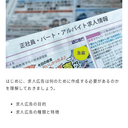
はじめに、求人広告は何のために作成する必要があるのか
を理解しておきましょう。
求人広告の目的
求人広告の種類と特徴