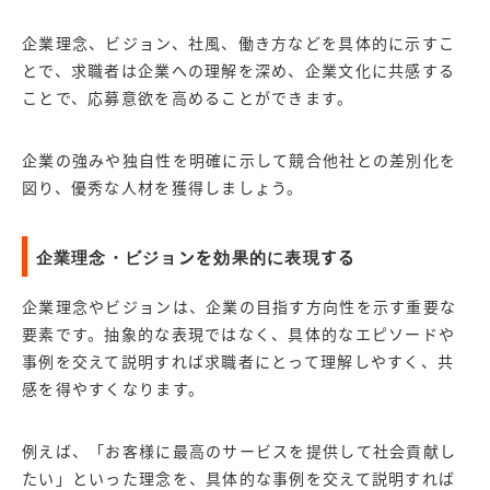
企業理念、ビジョン、社風、働き方などを具体的に示すこ
とで、求職者は企業への理解を深め、企業文化に共感する
ことで、応募意欲を高めることができます。
企業の強みや独自性を明確に示して競合他社との差別化を
図り、優秀な人材を獲得しましょう。
企業理念・ビジョンを効果的に表現する
企業理念やビジョンは、企業の目指す方向性を示す重要な
要素です。抽象的な表現ではなく、具体的なエピソードや
事例を交えて説明すれば求職者にとって理解しやすく、共
感を得やすくなります。
例えば、「お客様に最高のサービスを提供して社会貢献し
たい」といった理念を、具体的な事例を交えて説明すれば