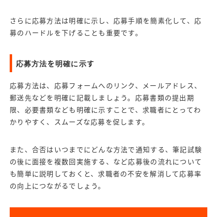
さらに応募方法は明確に示し、応募手順を簡素化して、応
募のハードルを下げることも重要です。
応募方法を明確に示す
応募方法は、応募フォームへのリンク、メールアドレス、
郵送先などを明確に記載しましょう。応募書類の提出期
限、必要書類なども明確に示すことで、求職者にとってわ
かりやすく、スムーズな応募を促します。
また、合否はいつまでにどんな方法で通知する、筆記試験
の後に面接を複数回実施する、など応募後の流れについて
も簡単に説明しておくと、求職者の不安を解消して応募率
の向上につながるでしょう。