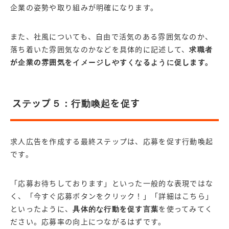
企業の姿勢や取り組みが明確になります。
また、社風についても、自由で活気のある雰囲気なのか、
落ち着いた雰囲気なのかなどを具体的に記述して、
求職者
が企業の雰囲気をイメージしやすくなるように促します。
ステップ５：行動喚起を促す
求人広告を作成する最終ステップは、応募を促す行動喚起
です。
「応募お待ちしております」といった一般的な表現ではな
く、「今すぐ応募ボタンをクリック！」「詳細はこちら」
といったように、
具体的な行動を促す言葉
を使ってみてく
ださい。応募率の向上につながるはずです。