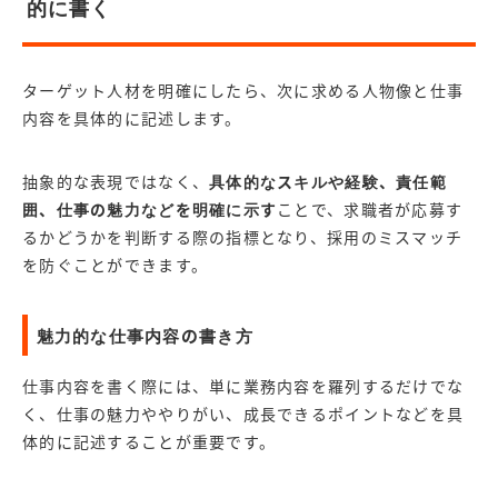
的に書く
ターゲット人材を明確にしたら、次に求める人物像と仕事
内容を具体的に記述します。
抽象的な表現ではなく、
具体的なスキルや経験、責任範
囲、仕事の魅力などを明確に示す
ことで、求職者が応募す
るかどうかを判断する際の指標となり、採用のミスマッチ
を防ぐことができます。
魅力的な仕事内容の書き方
仕事内容を書く際には、単に業務内容を羅列するだけでな
く、仕事の魅力ややりがい、成長できるポイントなどを具
体的に記述することが重要です。