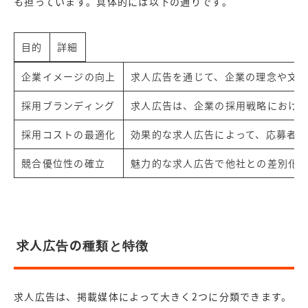
も担っています。具体的には以下の通りです。
目的
詳細
企業イメージの向上
求人広告を通じて、企業の理念や文
採用ブランディング
求人広告は、企業の採用戦略におけ
採用コストの最適化
効果的な求人広告によって、応募者
競合優位性の確立
魅力的な求人広告で他社との差別化
求人広告の種類と特徴
求人広告は、掲載媒体によって大きく2つに分類できます。