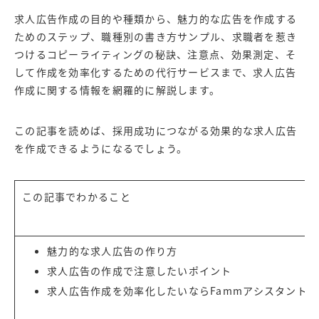
求人広告作成の目的や種類から、魅力的な広告を作成する
ためのステップ、職種別の書き方サンプル、求職者を惹き
つけるコピーライティングの秘訣、注意点、効果測定、そ
して作成を効率化するための代行サービスまで、求人広告
作成に関する情報を網羅的に解説します。
この記事を読めば、採用成功につながる効果的な求人広告
を作成できるようになるでしょう。
この記事でわかること
魅力的な求人広告の作り方
求人広告の作成で注意したいポイント
求人広告作成を効率化したいなら
Fammアシスタント