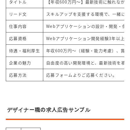
タイトル
【年収600万円～】最新技術に触れながら
リード文
スキルアップを支援する環境で、一緒に
仕事内容
Webアプリケーションの設計・開発・保
応募資格
Webアプリケーション開発経験3年以上。Ja
待遇・福利厚生
年収600万円～（経験・能力考慮）、賞
企業の魅力
自由度の高い開発環境と、最新技術を積
応募方法
応募フォームよりご応募ください。
デザイナー職の求人広告サンプル