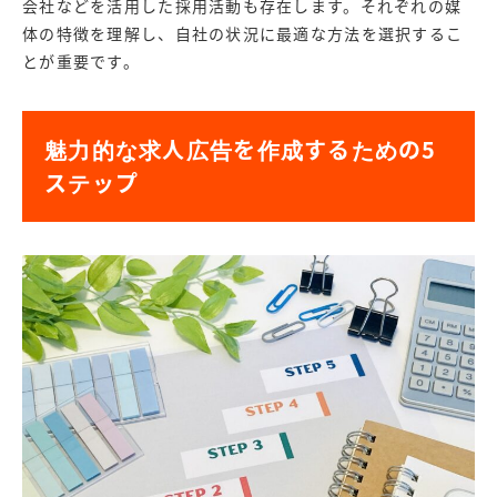
会社などを活用した採用活動も存在します。それぞれの媒
体の特徴を理解し、自社の状況に最適な方法を選択するこ
とが重要です。
魅力的な求人広告を作成するための5
ステップ