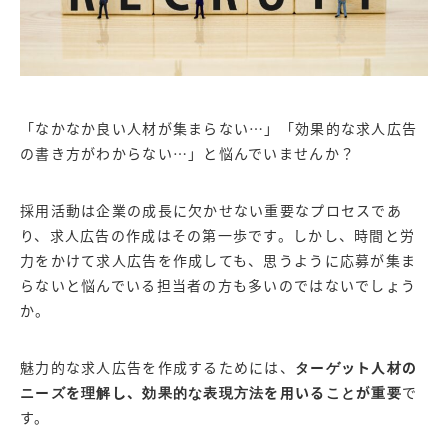
「なかなか良い人材が集まらない…」「効果的な求人広告
の書き方がわからない…」と悩んでいませんか？
採用活動は企業の成長に欠かせない重要なプロセスであ
り、求人広告の作成はその第一歩です。しかし、時間と労
力をかけて求人広告を作成しても、思うように応募が集ま
らないと悩んでいる担当者の方も多いのではないでしょう
か。
魅力的な求人広告を作成するためには、
ターゲット人材の
ニーズを理解し、効果的な表現方法を用いることが重要
で
す。