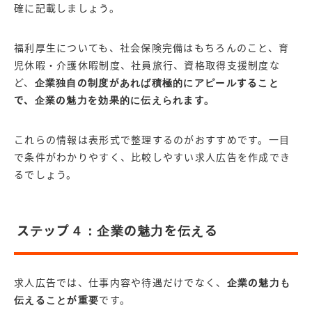
確に記載しましょう。
福利厚生についても、社会保険完備はもちろんのこと、育
児休暇・介護休暇制度、社員旅行、資格取得支援制度な
ど、
企業独自の制度があれば積極的にアピールすること
で、企業の魅力を効果的に伝えられます。
これらの情報は表形式で整理するのがおすすめです。一目
で条件がわかりやすく、比較しやすい求人広告を作成でき
るでしょう。
ステップ４：企業の魅力を伝える
求人広告では、仕事内容や待遇だけでなく、
企業の魅力も
伝えることが重要
です。