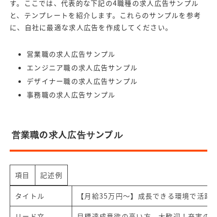
す。ここでは、代表的な下記の4職種の求人広告サンプル
と、テンプレートを紹介します。これらのサンプルを参考
に、自社に最適な求人広告を作成してください。
営業職の求人広告サンプル
エンジニア職の求人広告サンプル
デザイナー職の求人広告サンプル
事務職の求人広告サンプル
営業職の求人広告サンプル
項目
記述例
タイトル
【月給35万円～】成長できる環境で活躍
リード文
目標達成意欲の高い方、大歓迎！充実の