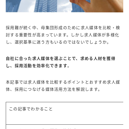
採用難が続く中、母集団形成のために求人媒体を比較・検
討する重要性が高まっています。しかし求人媒体が多様化
し、選択基準に迷う方もいるのではないでしょうか。
自社に合った求人媒体を選ぶことで、求める人材を獲得
し、採用活動を効率化できます
。
本記事では求人媒体を比較するポイントとおすすめ求人媒
体、採用につなげる媒体活用方法を解説します。
この記事でわかること