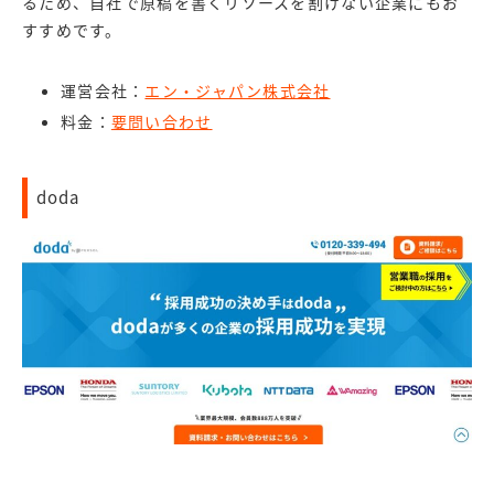
るため、自社で原稿を書くリソースを割けない企業にもお
すすめです。
運営会社：
エン・ジャパン株式会社
料金：
要問い合わせ
doda