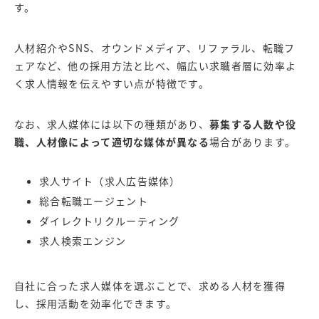
す。
人材紹介やSNS、オウンドメディア、リファラル、転職フ
ェアなど、他の採用方法と比べ、幅広い求職者層に効率よ
く求人情報を伝えやすい点が特徴です。
なお、求人媒体には以下の種類があり、
募集する人数や役
職、人材像によって適切な媒体が異なる
場合があります。
求人サイト（求人広告媒体）
総合転職エージェント
ダイレクトリクルーティング
求人検索エンジン
自社に合った求人媒体を選ぶことで、求める人材を獲得
し、採用活動を効率化できます。