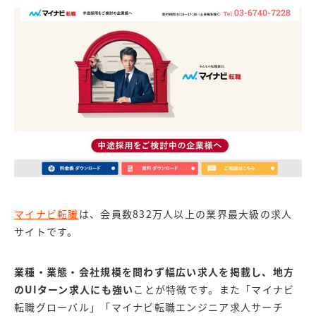
マイナビ転職
は、会員数832万人以上の業界最大級の求人
サイトです。
業種・業態・会社規模を問わず幅広い求人を掲載し、地方
のUIターン求人にも強い
ことが特徴です。また「マイナビ
転職グローバル」「マイナビ転職エンジニア求人サーチ