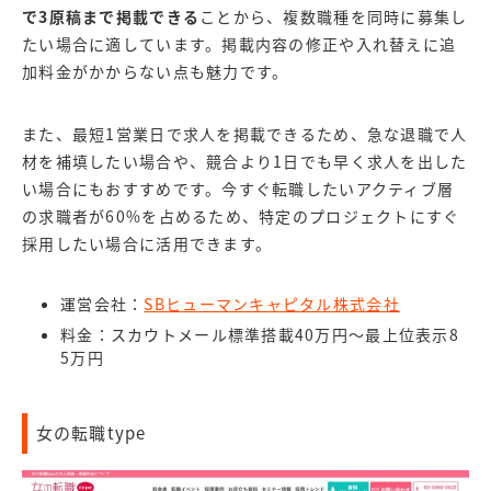
で3原稿まで掲載できる
ことから、複数職種を同時に募集し
たい場合に適しています。掲載内容の修正や入れ替えに追
加料金がかからない点も魅力です。
また、最短1営業日で求人を掲載できるため、急な退職で人
材を補填したい場合や、競合より1日でも早く求人を出した
い場合にもおすすめです。今すぐ転職したいアクティブ層
の求職者が60%を占めるため、特定のプロジェクトにすぐ
採用したい場合に活用できます。
運営会社：
SBヒューマンキャピタル株式会社
料金：スカウトメール標準搭載40万円～最上位表示8
5万円
女の転職type