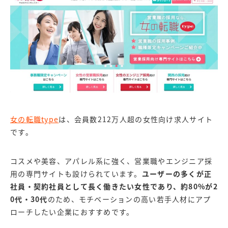
女の転職type
は、会員数212万人超の女性向け求人サイト
です。
コスメや美容、アパレル系に強く、営業職やエンジニア採
用の専門サイトも設けられています。
ユーザーの多くが正
社員・契約社員として長く働きたい女性であり、約80%が2
0代・30代
のため、モチベーションの高い若手人材にアプ
ローチしたい企業におすすめです。