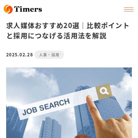
求人媒体おすすめ20選｜比較ポイント
と採用につなげる活用法を解説
2025.02.28
人事・採用