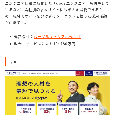
エンジニア転職に特化した「dodaエンジニア」も併設して
いるなど、業種別の求人サイトにも求人を掲載できるた
め、職種でサイトを分けずにターゲットを絞った採用活動
が可能です。
運営会社：
パーソルキャリア株式会社
料金：サービスにより10~180万円
type