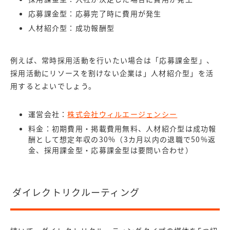
応募課金型：応募完了時に費用が発生
人材紹介型：成功報酬型
例えば、常時採用活動を行いたい場合は「応募課金型」、
採用活動にリソースを割けない企業は」人材紹介型」を活
用するとよいでしょう。
運営会社：
株式会社ウィルエージェンシー
料金：初期費用・掲載費用無料、人材紹介型は成功報
酬として想定年収の30%（3カ月以内の退職で50%返
金、採用課金型・応募課金型は要問い合わせ）
ダイレクトリクルーティング