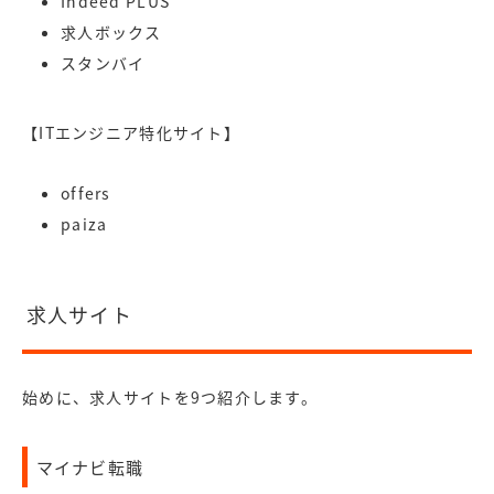
Indeed PLUS
求人ボックス
スタンバイ
【ITエンジニア特化サイト】
offers
paiza
求人サイト
始めに、求人サイトを9つ紹介します。
マイナビ転職