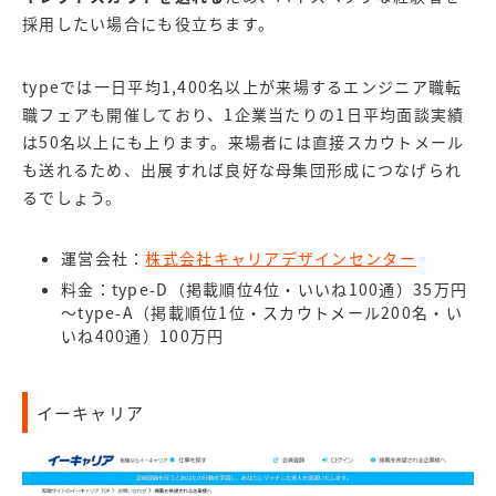
採用したい場合にも役立ちます。
typeでは一日平均1,400名以上が来場するエンジニア職転
職フェアも開催しており、1企業当たりの1日平均面談実績
は50名以上にも上ります。来場者には直接スカウトメール
も送れるため、出展すれば良好な母集団形成につなげられ
るでしょう。
運営会社：
株式会社キャリアデザインセンター
料金：type-D（掲載順位4位・いいね100通）35万円
～type-A（掲載順位1位・スカウトメール200名・い
いね400通）100万円
イーキャリア