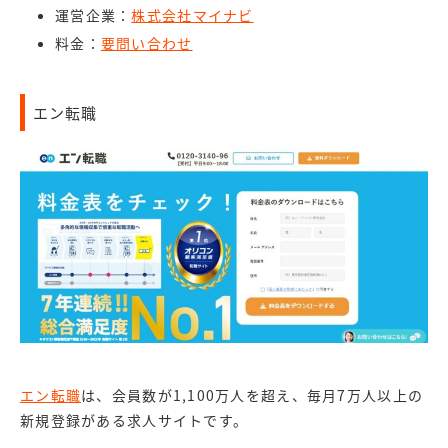
運営企業：
株式会社マイナビ
料金：
要問い合わせ
エン転職
エン転職
は、会員数が1,100万人を超え、毎月7万人以上の
新規登録がある求人サイトです。