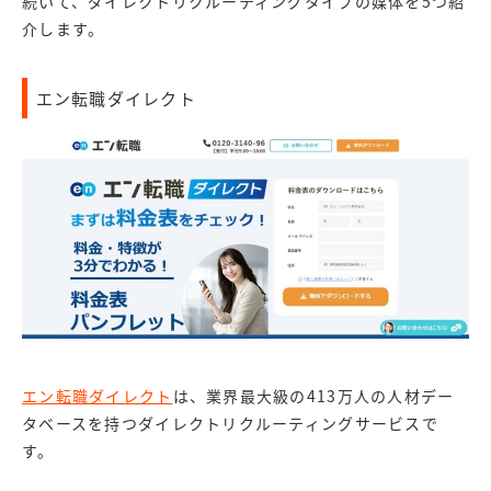
続いて、ダイレクトリクルーティングタイプの媒体を5つ紹
介します。
エン転職ダイレクト
エン転職ダイレクト
は、業界最大級の413万人の人材デー
タベースを持つダイレクトリクルーティングサービスで
す。