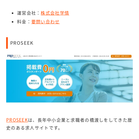
運営会社：
株式会社学情
料金：
要問い合わせ
PROSEEK
PROSEEK
は、長年中小企業と求職者の橋渡しをしてきた歴
史のある求人サイトです。