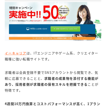
イーキャリア
は、ITエンジニアやゲーム系、クリエイター
職種に強い転職サイトです。
求職者は会員登録不要でSNSアカウントから閲覧でき、気
軽に応募できることと、
求職者の成果物を添付する機能が
あり、採用者側が求職者の保有スキルを把握できる
ことが
特徴です。
4週間10万円換算とコストパフォーマンスが高く、1プラン