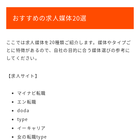
おすすめの求人媒体20選
ここでは求人媒体を20種類ご紹介します。媒体やタイプご
とに特徴があるので、自社の目的に合う媒体選びの参考に
してください。
【求人サイト】
マイナビ転職
エン転職
doda
type
イーキャリア
女の転職type