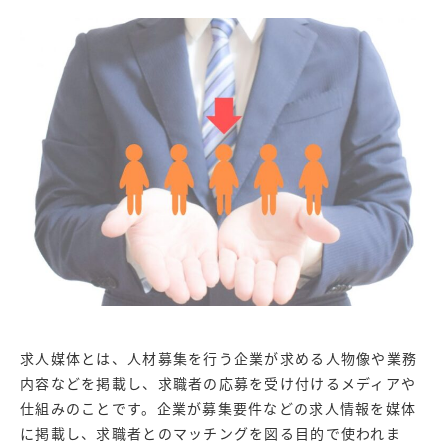
求人媒体とは、人材募集を行う企業が求める人物像や業務
内容などを掲載し、求職者の応募を受け付けるメディアや
仕組みのことです。企業が募集要件などの求人情報を媒体
に掲載し、求職者とのマッチングを図る目的で使われま