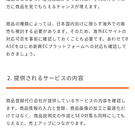
方に商品を見てもらえるチャンスが増えます。
商品の種類によっては、日本国内向けに限らず海外での販
売も検討する必要があります。そのため、海外ECサイトの
対応可否を事前に確認しておくことも必要です。あわせてB
ASEをはじめ新興ECプラットフォームへの対応も確認して
おきましょう。
2. 提供されるサービスの内容
商品登録代行会社が提供しているサービスの内容を確認し
ます。商品情報の入力と登録、商品画像の加工と最適化だ
けではなく、商品説明文の作成とSEO対策も同時にしても
らえると、売上アップにつながります。