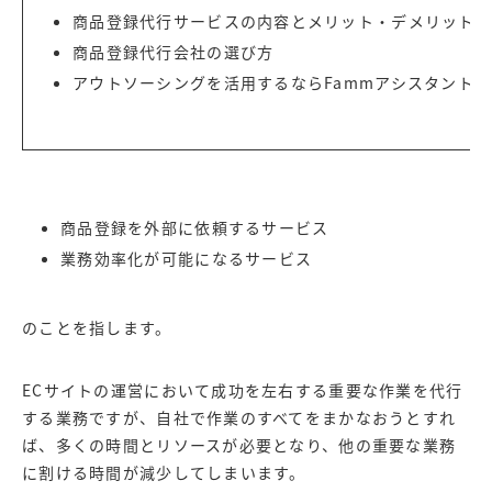
商品登録代行サービスの内容とメリット・デメリット
商品登録代行会社の選び方
アウトソーシングを活用するなら
Fammアシスタント
商品登録を外部に依頼するサービス
業務効率化が可能になるサービス
のことを指します。
ECサイトの運営において成功を左右する重要な作業を代行
する業務ですが、自社で作業のすべてをまかなおうとすれ
ば、多くの時間とリソースが必要となり、他の重要な業務
に割ける時間が減少してしまいます。