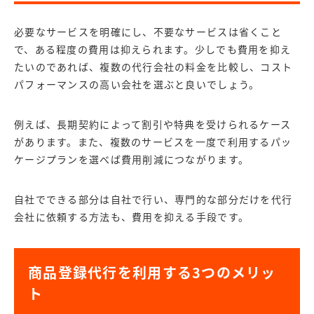
必要なサービスを明確にし、不要なサービスは省くこと
で、ある程度の費用は抑えられます。少しでも費用を抑え
たいのであれば、複数の代行会社の料金を比較し、コスト
パフォーマンスの高い会社を選ぶと良いでしょう。
例えば、長期契約によって割引や特典を受けられるケース
があります。また、複数のサービスを一度で利用するパッ
ケージプランを選べば費用削減につながります。
自社でできる部分は自社で行い、専門的な部分だけを代行
会社に依頼する方法も、費用を抑える手段です。
商品登録代行を利用する3つのメリッ
ト