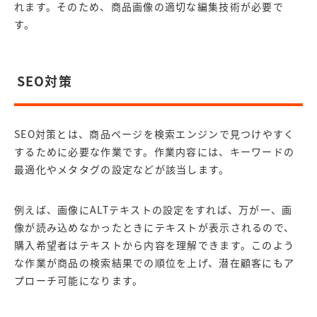
れます。そのため、商品画像の適切な編集技術が必要で
す。
SEO対策
SEO対策とは、商品ページを検索エンジンで見つけやすく
するために必要な作業です。作業内容には、キーワードの
最適化やメタタグの設定などが該当します。
例えば、画像にALTテキストの設定をすれば、万が一、画
像が読み込めなかったときにテキストが表示されるので、
購入希望者はテキストから内容を理解できます。このよう
な作業が商品の検索結果での順位を上げ、潜在顧客にもア
プローチ可能になります。