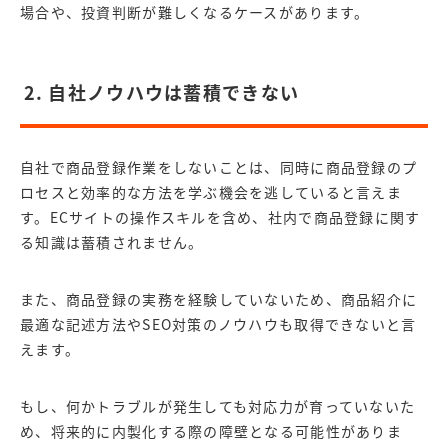
場合や、投資判断が難しくなるケースがあります。
2. 自社ノウハウは蓄積できない
自社で商品登録作業をしないことは、同時に商品登録のプ
ロセスと効率的な方法を学ぶ機会を逃していると言えま
す。ECサイトの操作スキルを含め、社内で商品登録に関す
る知識は蓄積されません。
また、商品登録の実務を経験していないため、商品紹介に
最適な記述方法やSEO対策のノウハウも取得できないと言
えます。
もし、何かトラブルが発生しても対応力が育っていないた
め、将来的に内製化する際の障壁となる可能性がありま