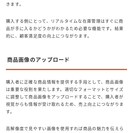
きます。
購入する側にとって、リアルタイムな在庫管理はすぐに商
品が手に入るかどうかがわかるため必要な機能です。結果
的に、顧客満足度の向上につながります。
商品画像のアップロード
購入者に正確な商品情報を提供する手段として、商品画像
は重要な役割を果たします。適切なフォーマットとサイズ
に調整して商品画像をアップロードすることで、購入者が
視覚からも情報が受け取れるため、売上向上につながりま
す。
高解像度で見やすい画像を使用すれば商品の魅力を伝えら