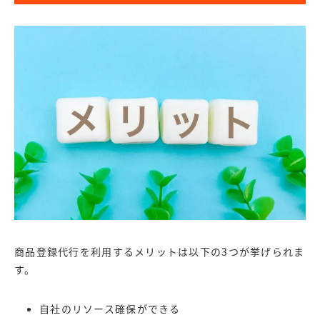
商品登録代行を利用するメリットは以下の3つが挙げられま
す。
自社のリソース確保ができる