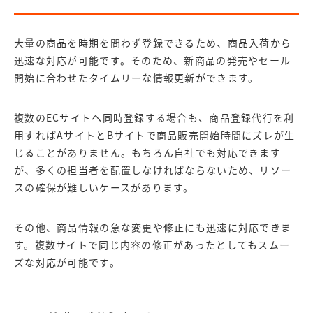
大量の商品を時期を問わず登録できるため、商品入荷から
迅速な対応が可能です。そのため、新商品の発売やセール
開始に合わせたタイムリーな情報更新ができます。
複数のECサイトへ同時登録する場合も、商品登録代行を利
用すればAサイトとBサイトで商品販売開始時間にズレが生
じることがありません。もちろん自社でも対応できます
が、多くの担当者を配置しなければならないため、リソー
スの確保が難しいケースがあります。
その他、商品情報の急な変更や修正にも迅速に対応できま
す。複数サイトで同じ内容の修正があったとしてもスムー
ズな対応が可能です。