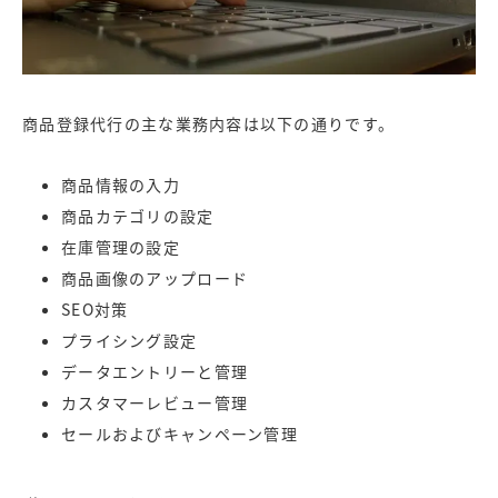
商品登録代行の主な業務内容は以下の通りです。
商品情報の入力
商品カテゴリの設定
在庫管理の設定
商品画像のアップロード
SEO対策
プライシング設定
データエントリーと管理
カスタマーレビュー管理
セールおよびキャンペーン管理