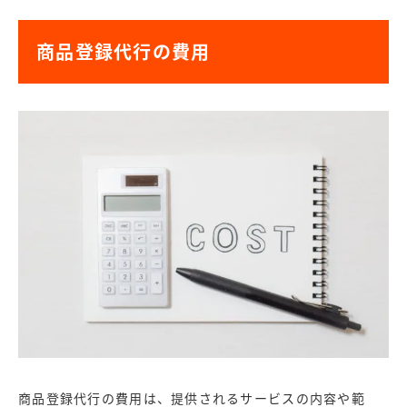
商品登録代行の費用
商品登録代行の費用は、提供されるサービスの内容や範