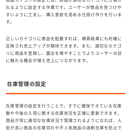
れるように設定する作業です。ユーザーが商品を見つけや
すいように工夫し、購入意欲を高める仕掛け作りを行いま
す。
正しいカテゴリに商品を配置すれば、検索結果にも的確に
反映され売上アップが期待できます。また、適切なカテゴ
リに商品を登録し、露出を増やすことでよりユーザーの目
に触れる機会が増え売上につながります。
在庫管理の設定
在庫管理の設定を行うことで、すでに確保できている在庫
数や今後の入荷に関する在庫状況を正確に更新できます。
商品が常に適切な在庫状況で管理されるようになれば、人
気が高い商品の在庫切れや不人気商品の過剰在庫を防止で