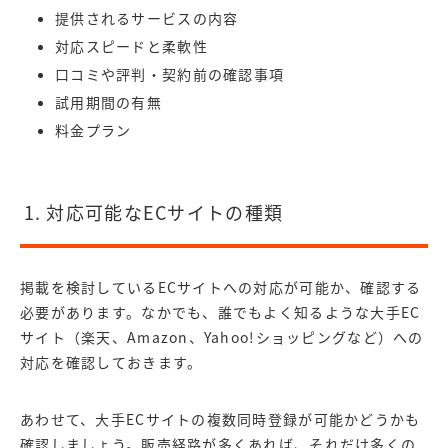
提供されるサービスの内容
対応スピードと柔軟性
口コミや評判・契約前の確認事項
試用期間の有無
料金プラン
1. 対応可能なECサイトの種類
掲載を検討しているECサイトへの対応が可能か、確認する
必要があります。なかでも、誰でもよく知るような大手EC
サイト（楽天、Amazon、Yahoo!ショッピングなど）への
対応を確認しておきます。
あわせて、大手ECサイトの複数同時登録が可能かどうかも
確認しましょう。販売経路が多くあれば、それだけ多くの