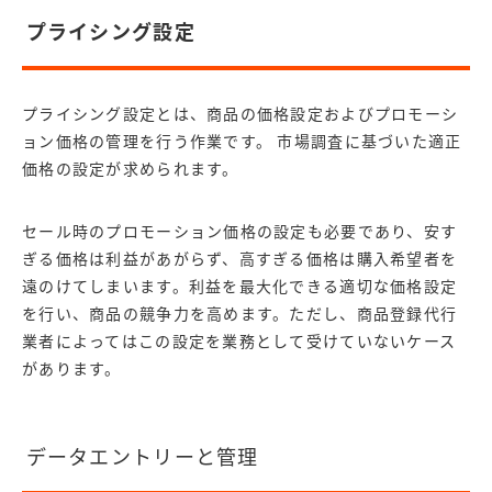
プライシング設定
プライシング設定とは、商品の価格設定およびプロモーシ
ョン価格の管理を行う作業です。 市場調査に基づいた適正
価格の設定が求められます。
セール時のプロモーション価格の設定も必要であり、安す
ぎる価格は利益があがらず、高すぎる価格は購入希望者を
遠のけてしまいます。利益を最大化できる適切な価格設定
を行い、商品の競争力を高めます。ただし、商品登録代行
業者によってはこの設定を業務として受けていないケース
があります。
データエントリーと管理