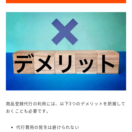
商品登録代行の利用には、以下3つのデメリットを把握して
おくことも必要です。
代行費用の発生は避けられない