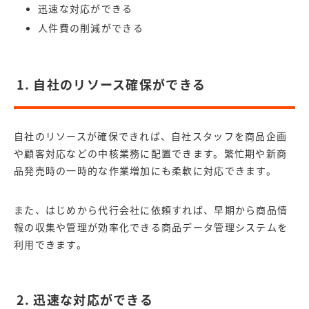
迅速な対応ができる
人件費の削減ができる
1. 自社のリソース確保ができる
自社のリソースが確保できれば、自社スタッフを商品企画
や顧客対応などの中核業務に配置できます。繁忙期や新商
品発売時の一時的な作業増加にも柔軟に対応できます。
また、はじめから代行会社に依頼すれば、早期から商品情
報の収集や管理が効率化できる商品データ管理システムを
利用できます。
2. 迅速な対応ができる