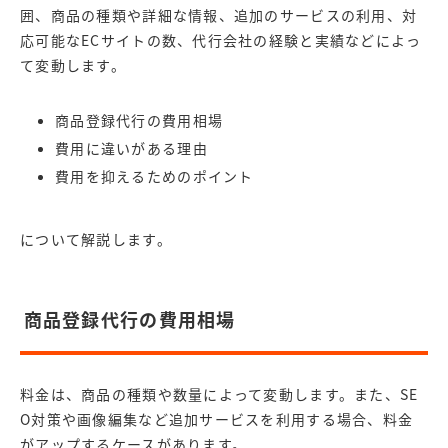
囲、商品の種類や詳細な情報、追加のサービスの利用、対
応可能なECサイトの数、代行会社の経験と実績などによっ
て変動します。
商品登録代行の費用相場
費用に違いがある理由
費用を抑えるためのポイント
について解説します。
商品登録代行の費用相場
料金は、商品の種類や数量によって変動します。また、SE
O対策や画像編集など追加サービスを利用する場合、料金
がアップするケースがあります。