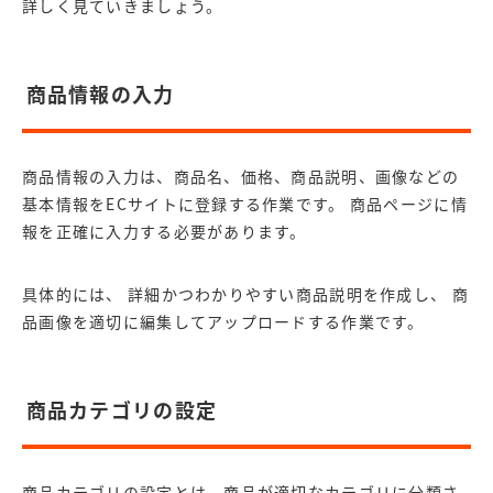
詳しく見ていきましょう。
商品情報の入力
商品情報の入力は、商品名、価格、商品説明、画像などの
基本情報をECサイトに登録する作業です。 商品ページに情
報を正確に入力する必要があります。
具体的には、 詳細かつわかりやすい商品説明を作成し、 商
品画像を適切に編集してアップロードする作業です。
商品カテゴリの設定
商品カテゴリの設定とは、商品が適切なカテゴリに分類さ