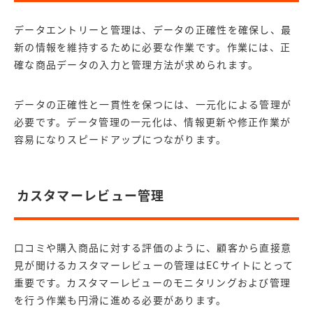
データエントリーと管理は、データの正確性を確保し、最
新の情報を維持するために必要な作業です。作業には、正
確な商品データの入力と管理方法が求められます。
データの正確性と一貫性を保つには、一元化による管理が
必要です。データ管理の一元化は、情報更新や修正作業が
容易になりスピードアップにつながります。
カスタマーレビュー管理
口コミや購入商品に対する評価のように、顧客から直接意
見が聞けるカスタマーレビューの管理はECサイトにとって
重要です。カスタマーレビューのモニタリングおよび管理
を行う作業も円滑に進める必要があります。