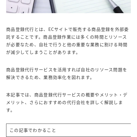
商品登録代行とは、ECサイトで販売する商品登録を外部委
託することです。商品登録作業には多くの時間とリソース
が必要なため、自社で行うと他の重要な業務に割ける時間
が減少してしまうことがあります。
商品登録代行サービスを活用すれば自社のリソース問題を
解決できるため、業務効率化を図れます。
本記事では、商品登録代行サービスの概要やメリット・デ
メリット、さらにおすすめの代行会社を詳しく解説しま
す。
この記事でわかること