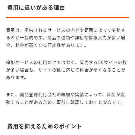
費用に違いがある理由
費用は、提供されるサービスの内容や範囲によって変動す
るのが一般的です。商品の種類や詳細な情報入力が多い場
合、料金が高くなる可能性があります。
追加サービスの利用だけではなく、販売するECサイトの数
が多い場合も、サイトの数に応じて料金が高くなることが
あります。
また、商品登録代行会社の経験や実績によって、料金が変
動することがあるため、事前に確認しておくと安心です。
費用を抑えるためのポイント