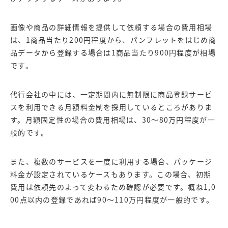
画像や商品の詳細情報を提供して依頼する場合の費用相場
は、1商品当たり200円程度から、パンフレットをはじめ商
品データから登録する場合は1商品当たり900円程度が相場
です。
代行会社の中には、一定期間内に無制限に商品登録サービ
スを利用できる月額料金制を採用しているところがありま
す。月額固定性の場合の費用相場は、30～80万円程度が一
般的です。
また、複数のサービスを一度に利用する場合、パッケージ
料金が設定されているケースもあります。この場合、初期
費用は依頼先のよって変わるため確認が必要です。概ね1,0
00点以内の登録であれば90～110万円程度が一般的です。