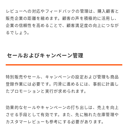
レビューへの対応やフィードバックの管理は、購入顧客と
販売企業の距離を縮めます。顧客の声を積極的に活用し、
企業の信頼性を高めることで、顧客満足度の向上につなが
るでしょう。
セールおよびキャンペーン管理
特別販売やセール、キャンペーンの設定および管理も商品
登録作業には必要です。円滑に進めるには、事前に計画し
たプロモーションと実行が求められます。
効果的なセールやキャンペーンの打ち出しは、売上を向上
させる手段として有効です。また、先に触れた在庫管理や
カスタマーレビューも参考にする必要があります。