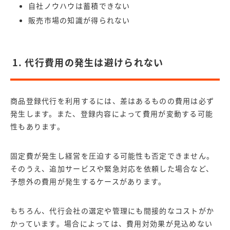
自社ノウハウは蓄積できない
販売市場の知識が得られない
1. 代行費用の発生は避けられない
商品登録代行を利用するには、差はあるものの費用は必ず
発生します。また、登録内容によって費用が変動する可能
性もあります。
固定費が発生し経営を圧迫する可能性も否定できません。
そのうえ、追加サービスや緊急対応を依頼した場合など、
予想外の費用が発生するケースがあります。
もちろん、代行会社の選定や管理にも間接的なコストがか
かっています。場合によっては、費用対効果が見込めない