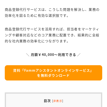
商品登録代行サービスは、こうした問題を解決し、業務の
効率化を図るために有効な選択肢です。
商品登録代行サービスを活用すれば、担当者をマーケティ
ングや顧客対応などのコア業務に配置でき、結果的に全般
的な社内業務の効率化につながります。
＼
月額￥40,000～利用できる
／
資料「Fammアシスタントオンラインサービス」
を無料ダウンロード
目次
[
]
非表示