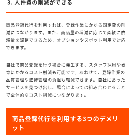
3. 人件費の削減ができる
商品登録代行を利用すれば、登録作業にかかる固定費の削
減につながります。また、商品量の増減に応じて柔軟に依
頼量を調整できるため、オプションやスポット利用で対応
できます。
自社で商品登録を行う場合に発生する、スタッフ採用や教
育にかかるコスト削減も可能です。あわせて、登録作業の
品質管理や進捗管理の負担も軽減できます。自社にあった
サービスを見つけ出し、場合によっては組み合わせること
で全体的なコスト削減につながります。
商品登録代行を利用する3つのデメリ
ット