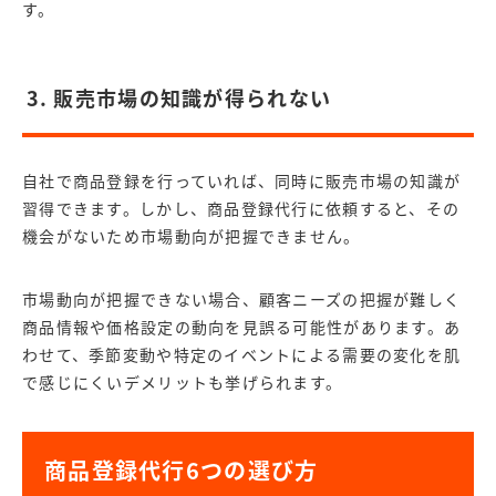
す。
3. 販売市場の知識が得られない
自社で商品登録を行っていれば、同時に販売市場の知識が
習得できます。しかし、商品登録代行に依頼すると、その
機会がないため市場動向が把握できません。
市場動向が把握できない場合、顧客ニーズの把握が難しく
商品情報や価格設定の動向を見誤る可能性があります。あ
わせて、季節変動や特定のイベントによる需要の変化を肌
で感じにくいデメリットも挙げられます。
商品登録代行6つの選び方