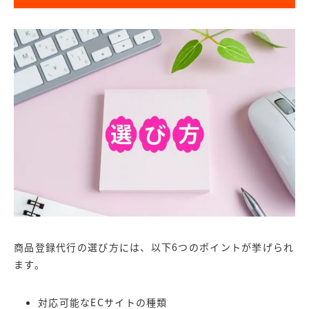
商品登録代行の選び方には、以下6つのポイントが挙げられ
ます。
対応可能なECサイトの種類