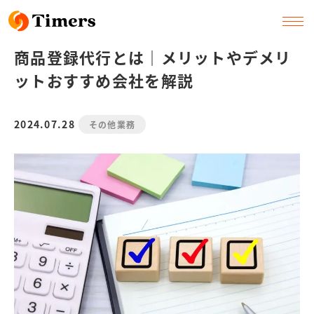
商品登録代行とは｜メリットやデメリ
ットおすすめ会社を解説
2024.07.28
その他業務