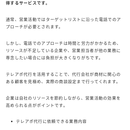
得するサービスです。
通常、営業活動ではターゲットリストに沿った電話でのア
プローチが必要とされます。
しかし、電話でのアプローチは時間と労力がかかるため、
リソースが不足している企業や、営業担当者
が他の業務に
専念したい場合には負担が大きくなりがちです。
テレアポ代行を活用することで、代行会社が商材に関心の
ある顧客を見極め、実際の商談設定まで行ってくれます。
企業は自社のリソースを節約しながら、営業活動の効果を
高められる点がポイントです。
テレアポ代行に依頼できる業務内容