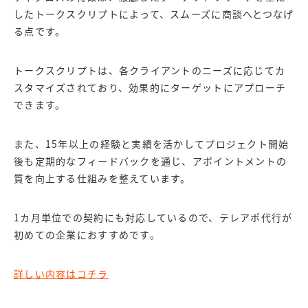
したトークスクリプトによって、スムーズに商談へとつなげ
る点です。
トークスクリプトは、各クライアントのニーズに応じてカ
スタマイズされており、効果的にターゲットにアプローチ
できます。
また、15年以上の経験と実績を活かしてプロジェクト開始
後も定期的なフィードバックを通じ、アポイントメントの
質を向上する仕組みを整えています。
1カ月単位での契約にも対応しているので、テレアポ代行が
初めての企業におすすめです。
詳しい内容はコチラ