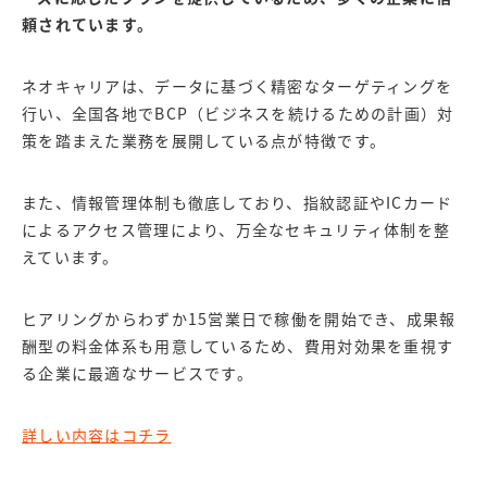
頼されています。
ネオキャリアは、データに基づく精密なターゲティングを
行い、全国各地でBCP（ビジネスを続けるための計画）対
策を踏まえた業務を展開している点が特徴です。
また、情報管理体制も徹底しており、指紋認証やICカード
によるアクセス管理により、万全なセキュリティ体制を整
えています。
ヒアリングからわずか15営業日で稼働を開始でき、成果報
酬型の料金体系も用意しているため、費用対効果を重視す
る企業に最適なサービスです。
詳しい内容はコチラ