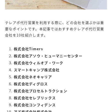
テレアポ代行営業を利用する際に、どの会社を選ぶかは重
要なポイントです。
本記事ではおすすめテレアポ代行営業
会社を10社紹介します。
株式会社Timers
株式会社アソウ・ヒューマニーセンター
株式会社ウィルオブ・ワーク
スマートキャンプ株式会社
株式会社ネオキャリア
株式会社ディグロス
株式会社プロセルトラクション
株式会社セレブリックス
株式会社コンフィデンス
アズ株式会社株式会社