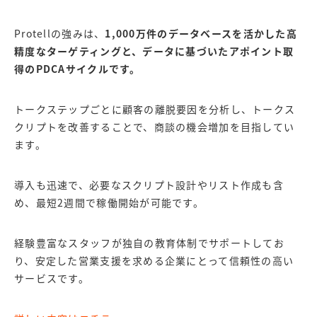
Protellの強みは、
1,000万件のデータベースを活かした高
精度なターゲティングと、データに基づいたアポイント取
得のPDCAサイクルです。
トークステップごとに顧客の離脱要因を分析し、トークス
クリプトを改善することで、商談の機会増加を目指してい
ます。
導入も迅速で、必要なスクリプト設計やリスト作成も含
め、最短2週間で稼働開始が可能です。
経験豊富なスタッフが独自の教育体制でサポートしてお
り、安定した営業支援を求める企業にとって信頼性の高い
サービスです。