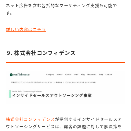
ネット広告を含む包括的なマーケティング支援も可能で
す。
詳しい内容はコチラ
9. 株式会社コンフィデンス
株式会社コンフィデンス
が提供するインサイドセールスア
ウトソーシングサービスは、顧客の課題に対して解決策を