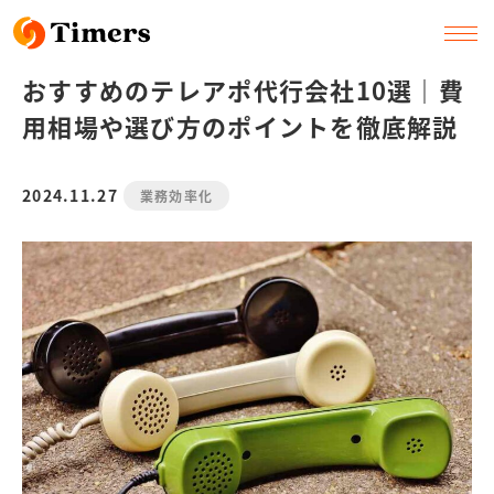
おすすめのテレアポ代行会社10選｜費
用相場や選び方のポイントを徹底解説
2024.11.27
業務効率化