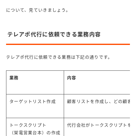
について、見ていきましょう。
テレアポ代行に依頼できる業務内容
テレアポ代行に依頼できる業務は下記の通りです。
業務
内容
ターゲットリスト作成
顧客リストを作成し、どの顧客
トークスクリプト
代行会社がトークスクリプトを
（架電営業台本）の作成