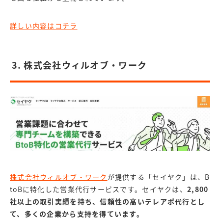
詳しい内容はコチラ
3. 株式会社ウィルオブ・ワーク
株式会社ウィルオブ・ワーク
が提供する「セイヤク」は、B
toBに特化した営業代行サービスです。
セイヤクは、
2,800
社以上の取引実績を持ち、信頼性の高いテレアポ代行とし
て、多くの企業から支持を得ています。