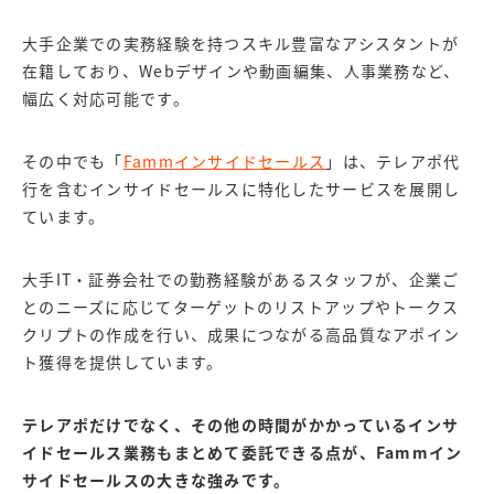
大手企業での実務経験を持つスキル豊富なアシスタントが
在籍しており、Webデザインや動画編集、人事業務など、
幅広く対応可能です。
その中でも「
Fammインサイドセールス
」は、テレアポ代
行を含むインサイドセールスに特化したサービスを展開し
ています。
大手IT・証券会社での勤務経験があるスタッフが、企業ご
とのニーズに応じてターゲットのリストアップやトークス
クリプトの作成を行い、成果につながる高品質なアポイ
ン
ト獲得を提供しています。
テレアポだけでなく、その他の時間がかかっているインサ
イドセールス業務もまとめて委託できる点が、Fammイン
サイドセールスの大きな強みです。