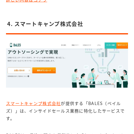
4. スマートキャンプ株式会社
スマートキャンプ株式会社
が提供する「BALES（ベイル
ズ）」は、インサイドセールス業務に特化したサービスで
す。