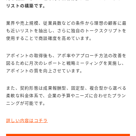
リストの構築です。
業界や売上規模、従業員数などの条件から理想の顧客に最
も近いリストを抽出し、さらに独自のトークスクリプトを
使用することで商談確度を高めています。
アポイントの取得後も、アポ率やアプローチ方法の改善を
図るために月次のレポートと戦略ミーティングを実施し、
アポイントの質を向上させています。
また、契約形態は成果報酬型、固定型、複合型から選べる
柔軟な料金体系で、企業の予算やニーズに合わせたプラン
ニングが可能です。
詳しい内容はコチラ