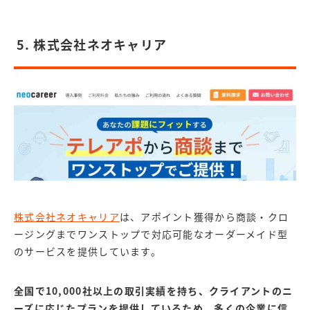
5. 株式会社ネオキャリア
株式会社ネオキャリア
は、アポイント獲得から商談・クロ
ージングまでワンストップで対応可能なオーダーメイド型
のサービスを提供しています。
全国で10,000社以上の取引実績を持ち、クライアントのニ
ーズに応じたプランを提供しているため、多くの企業に信