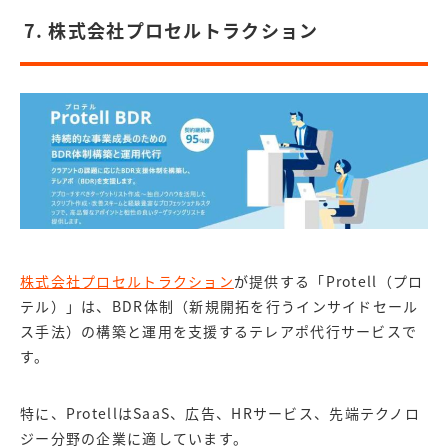
7. 株式会社プロセルトラクション
株式会社プロセルトラクション
が提供する「Protell（プロ
テル）」は、BDR体制（新規開拓を行うインサイドセール
ス手法）の構築と運用を支援するテレアポ代行サービスで
す。
特に、ProtellはSaaS、広告、HRサービス、先端テクノロ
ジー分野の企業に適しています。