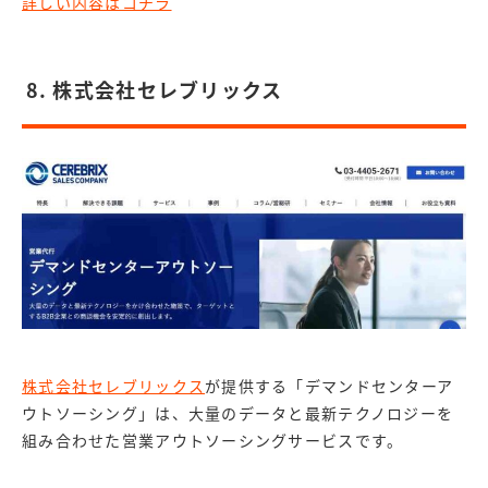
詳しい内容はコチラ
8. 株式会社セレブリックス
株式会社セレブリックス
が提供する「デマンドセンターア
ウトソーシング」は、大量のデータと最新テクノロジーを
組み合わせた営業アウトソーシングサービスです。