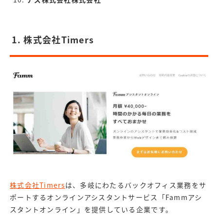
1. 株式会社Timers
株式会社Timers
は、多岐にわたるバックオフィス業務をサ
ポートするオンラインアシスタントサービス「Fammアシ
スタントオンライン」を提供している企業です。