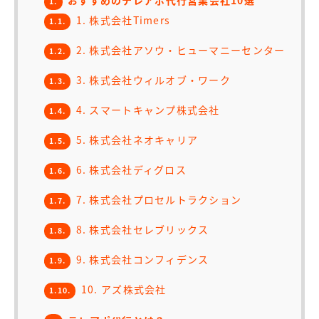
おすすめのテレアポ代行営業会社10選
1.
1. 株式会社Timers
1.1.
2. 株式会社アソウ・ヒューマニーセンター
1.2.
3. 株式会社ウィルオブ・ワーク
1.3.
4. スマートキャンプ株式会社
1.4.
5. 株式会社ネオキャリア
1.5.
6. 株式会社ディグロス
1.6.
7. 株式会社プロセルトラクション
1.7.
8. 株式会社セレブリックス
1.8.
9. 株式会社コンフィデンス
1.9.
10. アズ株式会社
1.10.