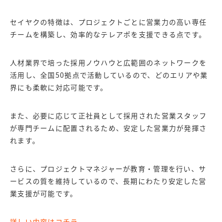
セイヤクの特徴は、プロジェクトごとに営業力の高い専任
チームを構築し、効率的なテレアポを支援できる点です。
人材業界で培った採用ノウハウと広範囲のネットワークを
活用し、全国50拠点で活動しているので、どのエリアや業
界にも柔軟に対応可能です。
また、必要に応じて正社員として採用された営業スタッフ
が専門チームに配置されるため、安定した営業力が発揮さ
れます。
さらに、プロジェクトマネジャーが教育・管理を行い、サ
ービスの質を維持しているので、長期にわたり安定した営
業支援が可能です。
詳しい内容はコチラ