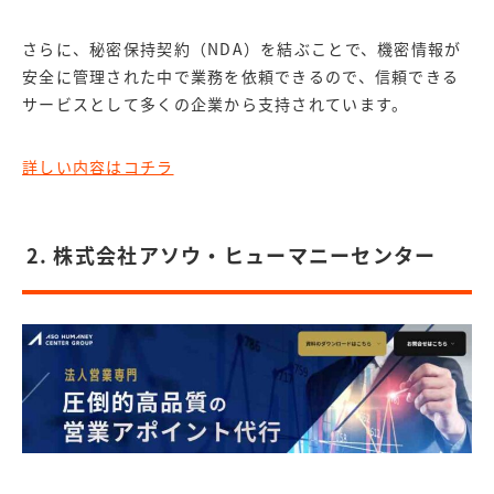
さらに、秘密保持契約（NDA）を結ぶことで、機密情報が
安全に管理された中で業務を依頼できるので、信頼できる
サービスとして多くの企業から支持されています。
詳しい内容はコチラ
2. 株式会社アソウ・ヒューマニーセンター