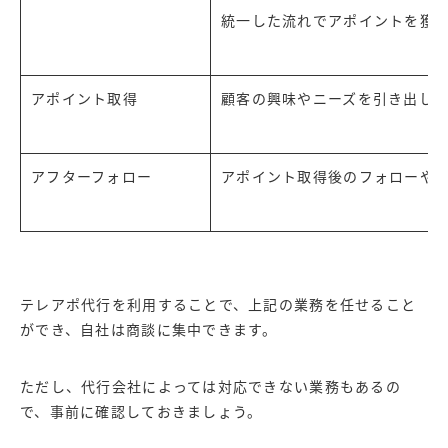
統一した流れでアポイントを獲
アポイント取得
顧客の興味やニーズを引き出し
アフターフォロー
アポイント取得後のフォローや
テレアポ代行を利用することで、上記の業務を任せること
ができ、自社は商談に集中できます。
ただし、代行会社によっては対応できない業務もあるの
で、事前に確認しておきましょう。