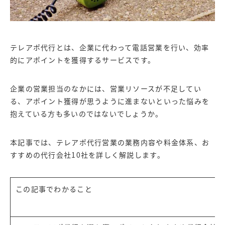
テレアポ代行とは、企業に代わって電話営業を行い、効率
的にアポイントを獲得するサービスです。
企業の営業担当のなかには、営業リソースが不足してい
る、アポイント獲得が思うように進まないといった悩みを
抱えている方も多いのではないでしょうか。
本記事では、テレアポ代行営業の業務内容や料金体系、お
すすめの代行会社10社を詳しく解説します。
この記事でわかること