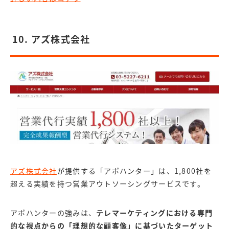
10. アズ株式会社
アズ株式会社
が提供する「アポハンター」は、1,800社を
超える実績を持つ営業アウトソーシングサービスです。
アポハンターの強みは、
テレマーケティングにおける専門
的な視点からの「理想的な顧客像」に基づいたターゲット