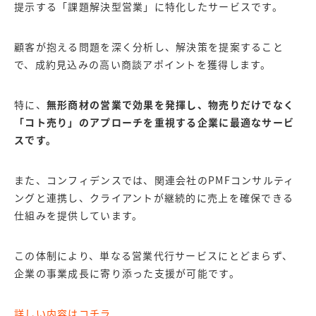
提示する「課題解決型営業」に特化したサービスです。
顧客が抱える問題を深く分析し、解決策を提案すること
で、成約見込みの高い商談アポイントを獲得します。
特に、
無形商材の営業で効果を発揮し、物売りだけでなく
「コト売り」のアプローチを重視する企業に最適なサービ
スです。
また、コンフィデンスでは、関連会社のPMFコンサルティ
ングと連携し、クライアントが継続的に売上を確保できる
仕組みを提供しています。
この体制により、単なる営業代行サービスにとどまらず、
企業の事業成長に寄り添った支援が可能です。
詳しい内容はコチラ