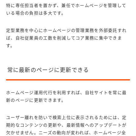
特に専任担当者を置かず、兼任でホームページを管理して
いる場合の負担は多大です。
定型業務を中心にホームページの管理業務を外部委託すれ
ば、自社従業員の工数を削減してコア業務に集中できま
す。
常に最新のページに更新できる
ホームページ運用代行を利用すれば、自社サイトを常に最
新のページに更新できます。
ユーザー離れを防いで検索上位に表示されるためには、定
期的なコンテンツの更新や、最新情報へのアップデートが
欠かせません。ニーズの動向が変われば、ホームページ全