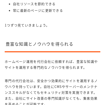
自社リソースを節約できる
常に最新のページに更新できる
1つずつ見ていきましょう。
豊富な知識とノウハウを得られる
ホームページ運用を代行会社に依頼すれば、豊富な知識や
サイトを運用する専門的なノウハウを得られます。
専門の代行会社は、安全かつ効果的にサイトを運用するノ
ウハウを持っています。自社にCMSやサーバーのメンテナ
ンススキルがなくてもセキュリティ対策を実施できます。
また、自社にサイト改善の専門知識がなくても、集客効果
を高めることが可能です。