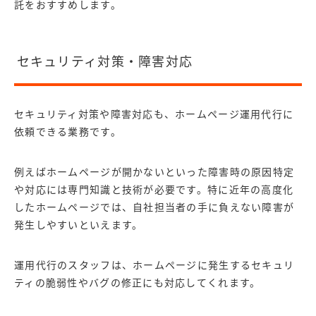
託をおすすめします。
セキュリティ対策・障害対応
セキュリティ対策や障害対応も、ホームページ運用代行に
依頼できる業務です。
例えばホームページが開かないといった障害時の原因特定
や対応には専門知識と技術が必要です。特に近年の高度化
したホームページでは、自社担当者の手に負えない障害が
発生しやすいといえます。
運用代行のスタッフは、ホームページに発生するセキュリ
ティの脆弱性やバグの修正にも対応してくれます。