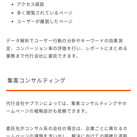
アクセス経路
多く閲覧されているページ
ユーザーが離脱したページ
データ解析でユーザー行動の分析やキーワードの効果測
定、コンバージョン率の評価を行い、レポートにまとめる
業務まで代行会社に委託できます。
集客コンサルティング
代行会社やプランによっては、集客コンサルティングやホ
ームページの戦略設計も依頼できます。
委託先がコンサル系の会社の場合は、企業ごとに異なるホ
ームページの課題を洗い出し、解決に向けての明確な道筋