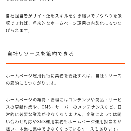
自社担当者がサイト運用スキルを引き継いでノウハウを吸
収できれば、将来的なホームページ運用の内製化にもつな
げられます。
自社リソースを節約できる
ホームページ運用代行に業務を委託すれば、自社リソース
の節約にもつながります。
ホームページの維持・管理にはコンテンツや商品・サービ
スの更新作業や、CMS・サーバーのメンテナンスなど、日
常的に必要な業務が少なくありません。企業によっては問
い合わせ対応やSNS運用業務もホームページ運用担当者が
担い、本業に集中できなくなっているケースもあります。