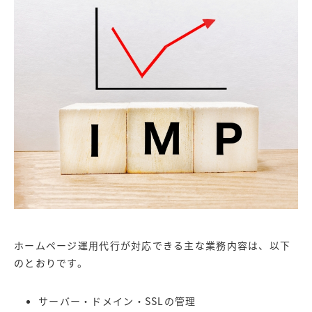
ホームページ運用代行が対応できる主な業務内容は、以下
のとおりです。
サーバー・ドメイン・SSLの管理