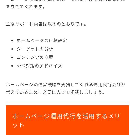
を立ててくれます。
主なサポート内容は以下のとおりです。
ホームページの目標設定
ターゲットの分析
コンテンツの立案
SEO対策のアドバイス
ホームページの運営戦略を支援してくれる運用代行会社が
増えているため、必要に応じて相談しましょう。
ホームページ運用代行を活用するメリ
ット