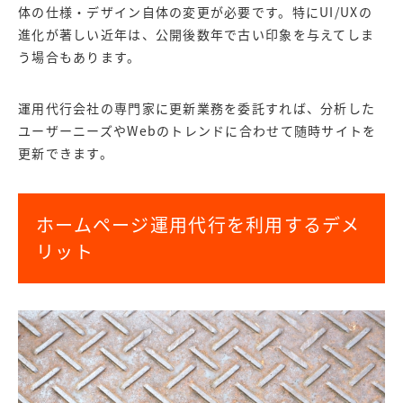
体の仕様・デザイン自体の変更が必要です。特にUI/UXの
進化が著しい近年は、公開後数年で古い印象を与えてしま
う
場合もありま
す。
運用代行会社の専門家に更新業務を委託すれば、分析した
ユーザーニーズやWebのトレンドに合わせて随時サイトを
更新できます。
ホームページ運用代行を利用するデメ
リット