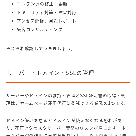
コンテンツの修正・更新
セキュリティ対策・障害対応
アクセス解析、月次レポート
集客コンサルティング
それぞれ確認していきましょう。
サーバー・ドメイン・SSLの管理
サーバーやドメインの維持・管理とSSL証明書の取得・管
理は、ホームページ運用代行に委託できる業務の1つです。
ドメイン管理を怠るとドメインが使えなくなる恐れがあ
り、不正アクセスやサーバー異常のリスクが増します。ホ
ームページの運用に支障が出ないよう、以下の管理が必要