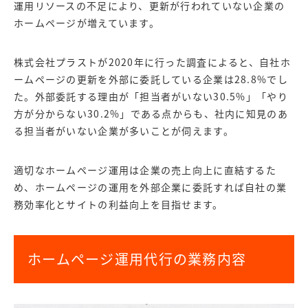
運用リソースの不足により、更新が行われていない企業の
ホームページが増えています。
株式会社プラストが2020年に行った調査によると、自社ホ
ームページの更新を外部に委託している企業は28.8%でし
た。外部委託する理由が「担当者がいない30.5%」「やり
方が分からない30.2%」である点からも、社内に知見のあ
る担当者がいない企業が多いことが伺えます
。
適切なホームページ運用は企業の売上向上に直結するた
め、ホームページの運用を外部企業に委託すれば自社の業
務効率化とサイトの利益向上を目指せます。
ホームページ運用代行の業務内容