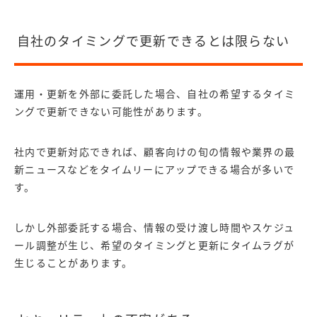
自社のタイミングで更新できるとは限らない
運用・更新を外部に委託した場合、自社の希望するタイミ
ングで更新できない可能性があります。
社内で更新対応できれば、顧客向けの旬の情報や業界の最
新ニュースなどをタイムリーにアップできる場合が多いで
す。
しかし外部委託する場合、情報の受け渡し時間やスケジュ
ール調整が生じ、希望のタイミングと更新にタイムラグが
生じることがあります。