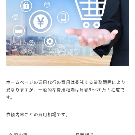
ホームページの運用代行の費用は委託する業務範囲により
異なりますが、一般的な費用相場は月額9～20万円程度で
す。
依頼内容ごとの費用相場です。
依頼内容
費用相場