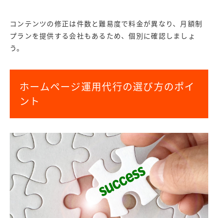
コンテンツの修正は件数と難易度で料金が異なり、月額制
プランを提供する会社もあるため、個別に確認しましょ
う。
ホームページ運用代行の選び方のポイ
ント