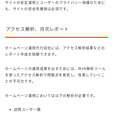
サイトの安定運用とユーザーのプライバシー保護のために
も、サイトの安全性確保は必須です。
アクセス解析、月次レポート
ホームページ運用代行会社には、アクセス解析結果などの
レポート作成を依頼できます。
ホームページの運用成果を出すためには、Web解析ツール
を使ったアクセス解析で問題点を発見し、改善していくこ
とが不可欠です。
ホームページ運用においては以下の解析が必要です。
訪問ユーザー数