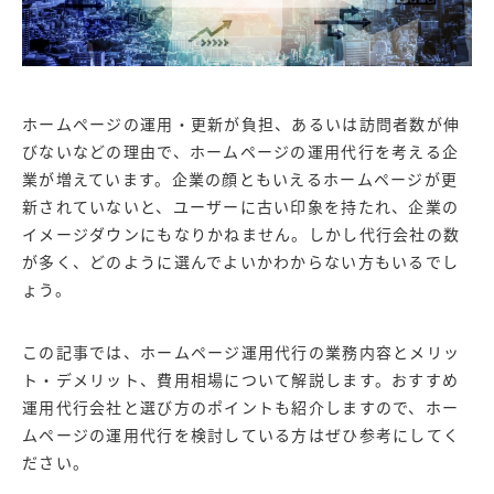
ホームページの運用・更新が負担、あるいは訪問者数が伸
びないなどの理由で、ホームページの運用代行を考える企
業が増えています。
企業の顔ともいえるホームページが更
新されていないと、ユーザーに古い印象を持たれ、企業の
イメージダウンにもなりかねません。しかし代行会社の数
が多く、どのように選んでよいかわからない方もいるでし
ょう。
この記事では、ホームページ運用代行の業務内容とメリッ
ト・デメリット、費用相場について解説します。おすすめ
運用代行会社と選び方のポイントも紹介しますので、ホー
ムページの運用代行を検討している方はぜひ参考にしてく
ださい。