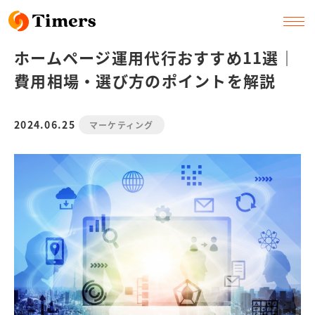
ホームページ運用代行おすすめ11選｜
費用相場・選び方のポイントを解説
2024.06.25
マーケティング