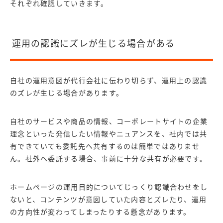
それぞれ確認していきます。
運用の認識にズレが生じる場合がある
自社の運用意図が代行会社に伝わり切らず、運用上の認識
のズレが生じる場合があります。
自社のサービスや商品の情報、コーポレートサイトの企業
理念といった発信したい情報やニュアンスを、社内では共
有できていても委託先へ共有するのは簡単ではありませ
ん。
社外へ委託する場合、事前に十分な共有が必要です。
ホームページの運用目的についてじっくり認識合わせをし
ないと、コンテンツが意図していた内容とズレたり、運用
の方向性が変わってしまったりする懸念があります。