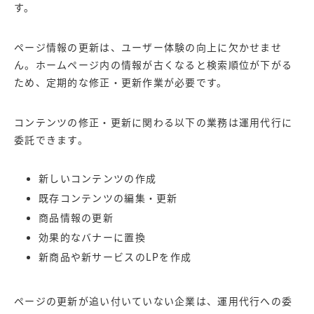
す。
ページ情報の更新は、ユーザー体験の向上に欠かせませ
ん。ホームページ内の情報が古くなると検索順位が下がる
ため、定期的な修正・更新作業が必要です。
コンテンツの修正・更新に関わる以下の業務は運用代行に
委託できます。
新しいコンテンツの作成
既存コンテンツの編集・更新
商品情報の更新
効果的なバナーに置換
新商品や新サービスのLPを作成
ページの更新が追い付いていない企業は、運用代行への委