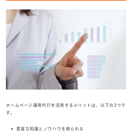
ホームページ運用代行を活用するメリットは、以下の3つで
す。
豊富な知識とノウハウを得られる