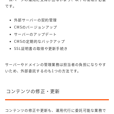
です。
外部サーバーの契約管理
CMSのバージョンアップ
サーバーのアップデート
CMSの定期的なバックアップ
SSL証明書の取得や更新手続き
サーバーやドメインの管理業務は担当者の負担になりやす
いため、外部委託するのも1つの方法です。
コンテンツの修正・更新
コンテンツの修正や更新も、運用代行に委託可能な業務で