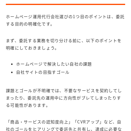
ホームページ運用代行会社選びの1つ目のポイントは、委託
する目的の明確化です。
まず、委託する業務を切り分ける前に、以下のポイントを
明確にしておきましょう。
ホームページで解決したい自社の課題
自社サイトの目指すゴール
課題とゴールが不明確では、不要なサービスを契約してし
まったり、委託先の運用中に方向性がブレてしまったりす
る可能性があります。
「商品・サービスの認知度向上」「CVRアップ」など、自
社のゴールをヒアリングで委託先と共有し、達成に必要な