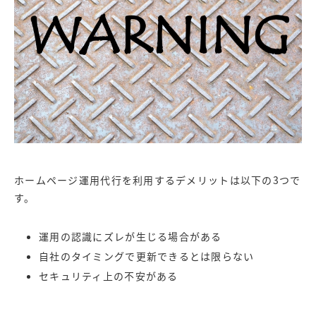
ホームページ運用代行を利用するデメリットは以下の3つで
す。
運用の認識にズレが生じる場合がある
自社のタイミングで更新できるとは限らない
セキュリティ上の不安がある