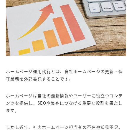
ホームページ運用代行とは、自社ホームページの更新・保
守業務を外部委託することです。
ホームページは自社の最新情報やユーザーに役立つコンテ
ンツを提供し、SEOや集客につなげる重要な役割を果たし
ます。
しかし近年、社内ホームページ担当者の不在や知見不足、