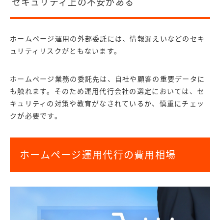
セキュリティ上の不安がある
ホームページ運用の外部委託には、情報漏えいなどのセキ
ュリティリスクがともないます。
ホームページ業務の委託先は、自社や顧客の重要データに
も触れます。そのため
運用代行会社の選定においては、セ
キュリティの対策や教育がなされているか、慎重にチェッ
クが必要です。
ホームページ運用代行の費用相場