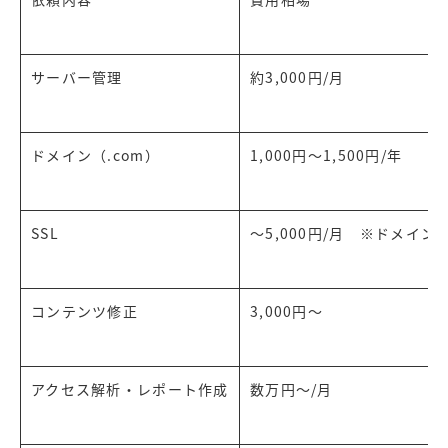
サーバー管理
約3,000円/月
ドメイン（.com）
1,000円～1,500円/年
SSL
～5,000円/月 ※ドメイ
コンテンツ修正
3,000円～
アクセス解析・レポート作成
数万円～/月